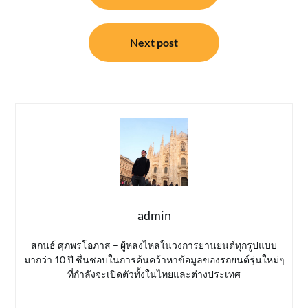
Next post
admin
สกนธ์ ศุภพรโอภาส – ผู้หลงไหลในวงการยานยนต์ทุกรูปแบบ
มากว่า 10 ปี ชื่นชอบในการค้นคว้าหาข้อมูลของรถยนต์รุ่นใหม่ๆ
ที่กำลังจะเปิดตัวทั้งในไทยและต่างประเทศ