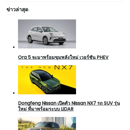
ข่าวล่าสุด
Ora 5 จะมาพร้อมขุมพลังใหม่ เวอร์ชัน PHEV
Dongfeng Nissan เปิดตัว Nissan NX7 รถ SUV รุ่น
ใหม่ ที่มาพร้อมระบบ LiDAR