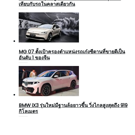
เทียบกับรถในคลาสเดียวกัน
MG 07 ตั้งเป้าครองตำแหน่งรถเก๋งซีดานที่ขายดีเป็น
อันดับ 1 ของจีน
BMW iX3 รุ่นใหม่มีฐานล้อยาวขึ้น วิ่งไกลสูงสุดถึง 919
กิโลเมตร