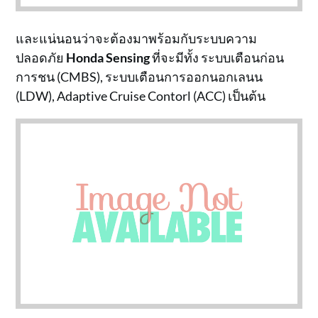
และแน่นอนว่าจะต้องมาพร้อมกับระบบความ
ปลอดภัย
Honda Sensing
ที่จะมีทั้ง ระบบเตือนก่อน
การชน (CMBS), ระบบเตือนการออกนอกเลนน
(LDW), Adaptive Cruise Contorl (ACC) เป็นต้น