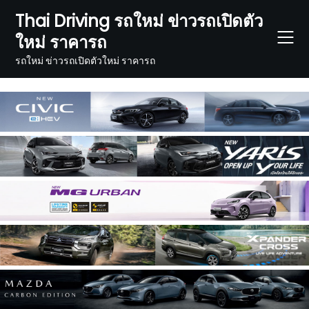
Skip
Thai Driving รถใหม่ ข่าวรถเปิดตัว
to
ใหม่ ราคารถ
content
รถใหม่ ข่าวรถเปิดตัวใหม่ ราคารถ