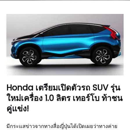
Honda เตรียมเปิดตัวรถ SUV รุ่น
ใหม่เครื่อง 1.0 ลิตร เทอร์โบ ท้าชน
คู่แข่ง!
มีกระแสข่าวจากทางสื่อญี่ปุ่นได้เปิดเผยว่าทางค่าย