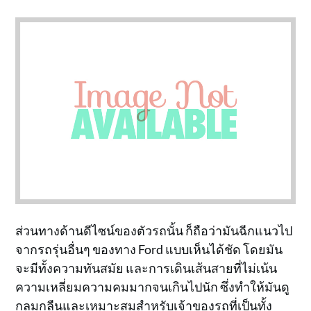
ส่วนทางด้านดีไซน์ของตัวรถนั้น ก็ถือว่ามันฉีกแนวไป
จากรถรุ่นอื่นๆ ของทาง Ford แบบเห็นได้ชัด โดยมัน
จะมีทั้งความทันสมัย และการเดินเส้นสายที่ไม่เน้น
ความเหลี่ยมความคมมากจนเกินไปนัก ซึ่งทำให้มันดู
กลมกลืนและเหมาะสมสำหรับเจ้าของรถที่เป็นทั้ง