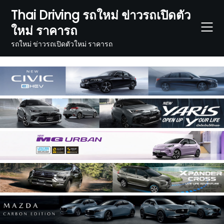
Skip
Thai Driving รถใหม่ ข่าวรถเปิดตัว
to
ใหม่ ราคารถ
content
รถใหม่ ข่าวรถเปิดตัวใหม่ ราคารถ