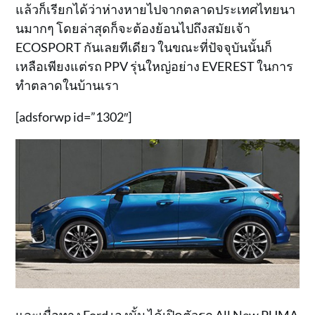
แล้วก็เรียกได้ว่าห่างหายไปจากตลาดประเทศไทยนา
นมากๆ โดยล่าสุดก็จะต้องย้อนไปถึงสมัยเจ้า
ECOSPORT กันเลยทีเดียว ในขณะที่ปัจจุบันนั้นก็
เหลือเพียงแต่รถ PPV รุ่นใหญ่อย่าง EVEREST ในการ
ทำตลาดในบ้านเรา
[adsforwp id=”1302″]