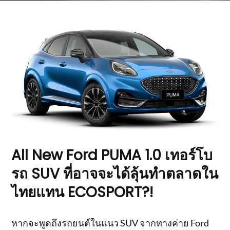
All New Ford PUMA 1.0 เทอร์โบ
รถ SUV ที่อาจจะได้ลุ้นทำตลาดใน
ไทยแทน ECOSPORT?!
หากจะพูดถึงรถยนต์ในแนว SUV จากทางค่าย Ford