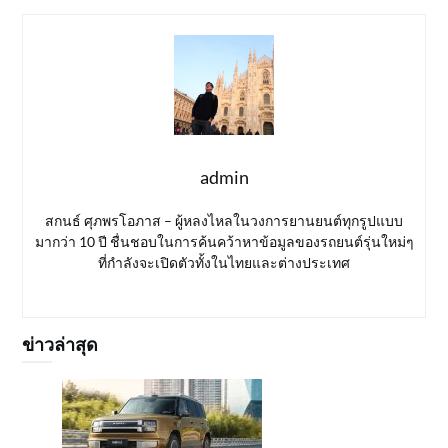
admin
สกนธ์ ศุภพรโอภาส – ผู้หลงไหลในวงการยานยนต์ทุกรูปแบบ
มากว่า 10 ปี ชื่นชอบในการค้นคว้าหาข้อมูลของรถยนต์รุ่นใหม่ๆ
ที่กำลังจะเปิดตัวทั้งในไทยและต่างประเทศ
ข่าวล่าสุด