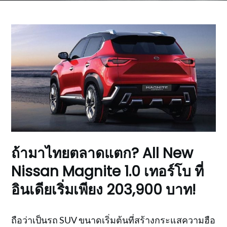
ถ้ามาไทยตลาดแตก? All New
Nissan Magnite 1.0 เทอร์โบ ที่
อินเดียเริ่มเพียง 203,900 บาท!
ถือว่าเป็นรถ SUV ขนาดเริ่มต้นที่สร้างกระแสความฮือ