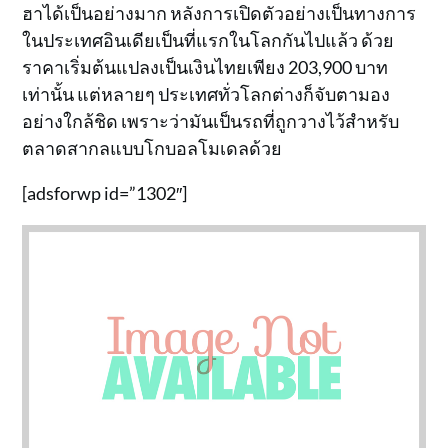
ฮาได้เป็นอย่างมาก หลังการเปิดตัวอย่างเป็นทางการ
ในประเทศอินเดียเป็นที่แรกในโลกกันไปแล้ว ด้วย
ราคาเริ่มต้นแปลงเป็นเงินไทยเพียง 203,900 บาท
เท่านั้น แต่หลายๆ ประเทศทั่วโลกต่างก็จับตามอง
อย่างใกล้ชิด เพราะว่ามันเป็นรถที่ถูกวางไว้สำหรับ
ตลาดสากลแบบโกบอลโมเดลด้วย
[adsforwp id=”1302″]