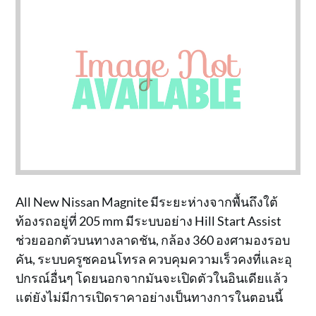
All New Nissan Magnite มีระยะห่างจากพื้นถึงใต้
ท้องรถอยู่ที่ 205 mm มีระบบอย่าง Hill Start Assist
ช่วยออกตัวบนทางลาดชัน, กล้อง 360 องศามองรอบ
คัน, ระบบครูซคอนโทรล ควบคุมความเร็วคงที่และอุ
ปกรณ์อื่นๆ โดยนอกจากมันจะเปิดตัวในอินเดียแล้ว
แต่ยังไม่มีการเปิดราคาอย่างเป็นทางการในตอนนี้