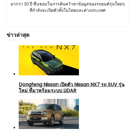
มากว่า 10 ปี ชื่นชอบในการค้นคว้าหาข้อมูลของรถยนต์รุ่นใหม่ๆ
ที่กำลังจะเปิดตัวทั้งในไทยและต่างประเทศ
ข่าวล่าสุด
Dongfeng Nissan เปิดตัว Nissan NX7 รถ SUV รุ่น
ใหม่ ที่มาพร้อมระบบ LiDAR