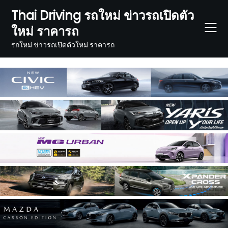
Skip
Thai Driving รถใหม่ ข่าวรถเปิดตัว
to
ใหม่ ราคารถ
content
รถใหม่ ข่าวรถเปิดตัวใหม่ ราคารถ