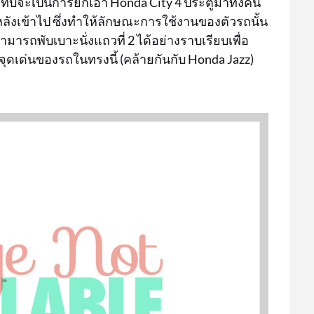
ทบจะเป็นการยกเอา Honda City 4 ประตูมาทั้งคัน
หลังเข้าไป ซึ่งทำให้ลักษณะการใช้งานของตัวรถนั้น
ารถพับเบาะนั่งแถวที่ 2 ได้อย่างราบเรียบเพื่อ
ุดเด่นของรถในทรงนี้ (คล้ายกันกับ Honda Jazz)