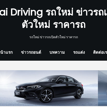
ai Driving รถใหม่ ข่าวรถเ
ตัวใหม่ ราคารถ
รถใหม่ ข่าวรถเปิดตัวใหม่ ราคารถ
น้าแรก
ข่าวรถยนต์
บทความ
รถแต่ง
ติดต่อเ