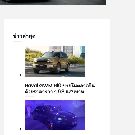
ข่าวล่าสุด
Haval GWM H10 ขายในตลาดจีน
ด้วยราคาราว ๆ 9.8 แสนบาท