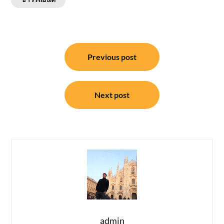
แนะแนว
Previous post
เรื่อง
Next post
admin