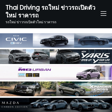
Skip
Thai Driving รถใหม่ ข่าวรถเปิดตัว
to
ใหม่ ราคารถ
content
รถใหม่ ข่าวรถเปิดตัวใหม่ ราคารถ