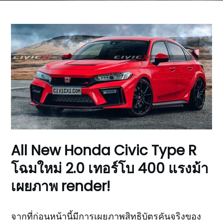
All New Honda Civic Type R
โฉมใหม่ 2.0 เทอร์โบ 400 แรงม้า
เผยภาพ render!
จากที่ก่อนหน้านี้มีการเผยภาพสิทธิบัตรคันจริงของ