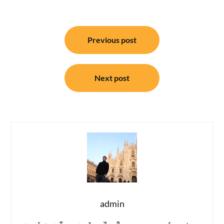
แนะแนว
Previous post
เรื่อง
Next post
admin