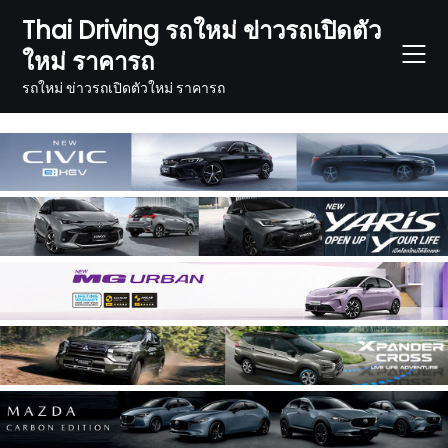
Skip
Thai Driving รถใหม่ ข่าวรถเปิดตัว
to
ใหม่ ราคารถ
content
รถใหม่ ข่าวรถเปิดตัวใหม่ ราคารถ