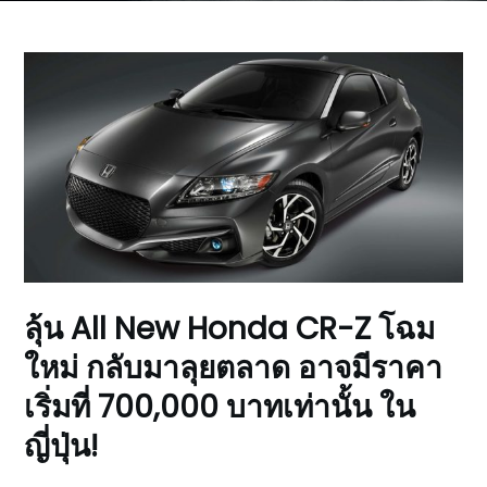
ลุ้น All New Honda CR-Z โฉม
ใหม่ กลับมาลุยตลาด อาจมีราคา
เริ่มที่ 700,000 บาทเท่านั้น ใน
ญี่ปุ่น!