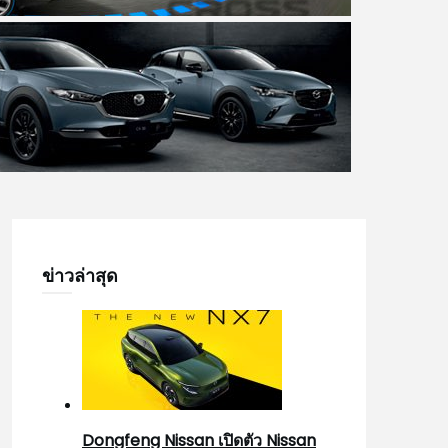
ข่าวล่าสุด
Dongfeng Nissan เปิดตัว Nissan