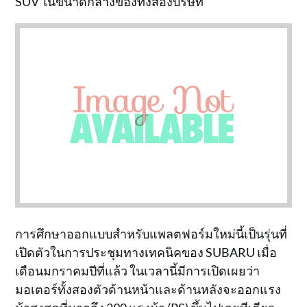
SUV ในขนาดกลางของทั้งสองบริษัท
การศึกษาออกแบบสำหรับแพลตฟอร์มใหม่นี้เป็นรุ่นที่
เปิดตัวในการประชุมทางเทคนิคของ SUBARU เมื่อ
เดือนมกราคมปีที่แล้ว ในเวลานี้มีการเปิดเผยว่า
มอเตอร์ทั้งสองตัวด้านหน้าและด้านหลังจะออกแรง