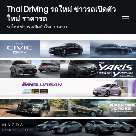
Skip
Thai Driving รถใหม่ ข่าวรถเปิดตัว
to
ใหม่ ราคารถ
content
รถใหม่ ข่าวรถเปิดตัวใหม่ ราคารถ