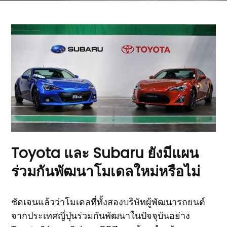
Toyota และ Subaru ยังมีแผน
ร่วมกันพัฒนาโมเดลใหม่หรือไม่
ชัดเจนแล้วว่าโมเดลที่ทั้งสองบริษัทผู้พัฒนารถยนต์
จากประเทศญี่ปุ่นร่วมกันพัฒนาในปัจจุบันอย่าง