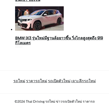
BMW iX3 รุ่นใหม่มีฐานล้อยาวขึ้น วิ่งไกลสูงสุดถึง 919
กิโลเมตร
รถใหม่
ราคารถใหม่
รถเปิดตัวใหม่
เจาะลึกรถใหม่
©2026 Thai Driving รถใหม่ ข่าวรถเปิดตัวใหม่ ราคารถ