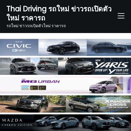
Skip
Thai Driving รถใหม่ ข่าวรถเปิดตัว
to
ใหม่ ราคารถ
content
รถใหม่ ข่าวรถเปิดตัวใหม่ ราคารถ