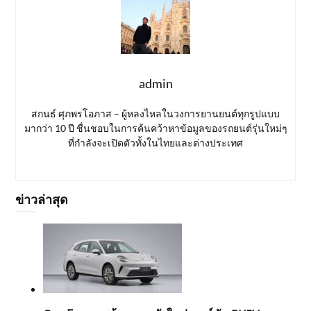
admin
สกนธ์ ศุภพรโอภาส – ผู้หลงไหลในวงการยานยนต์ทุกรูปแบบ
มากว่า 10 ปี ชื่นชอบในการค้นคว้าหาข้อมูลของรถยนต์รุ่นใหม่ๆ
ที่กำลังจะเปิดตัวทั้งในไทยและต่างประเทศ
ข่าวล่าสุด