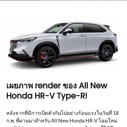
เผยภาพ render ของ All New
Honda HR-V Type-R!
หลังจากที่มีการเปิดตัวกันไปอย่างร้อนแรงในวันที่ 18
ก.พ. ที่ผ่านมาสำหรับ All New Honda HR-V โฉมใหม่