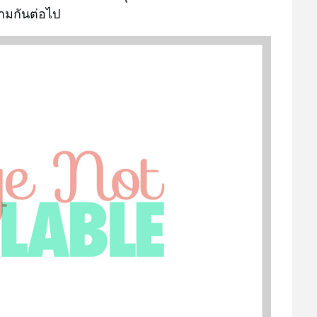
ามกันต่อไป