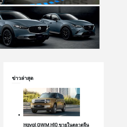
ข่าวล่าสุด
Haval GWM H10 ขายในตลาดจีน