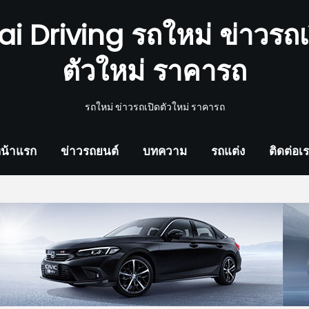
ai Driving รถใหม่ ข่าวรถเ
ตัวใหม่ ราคารถ
รถใหม่ ข่าวรถเปิดตัวใหม่ ราคารถ
น้าแรก
ข่าวรถยนต์
บทความ
รถแต่ง
ติดต่อเ