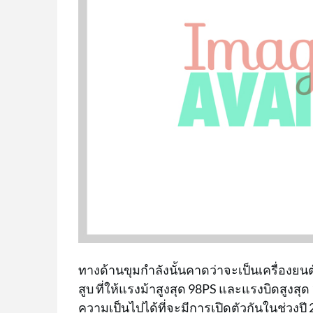
ทางด้านขุมกำลังนั้นคาดว่าจะเป็นเครื่องยนต
สูบ ที่ให้แรงม้าสูงสุด 98PS และแรงบิดสูงสุด 
ความเป็นไปได้ที่จะมีการเปิดตัวกันในช่วงปี 2