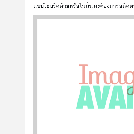
แบบไฮบริดด้วยหรือไม่นั้น คงต้องมารอติดต