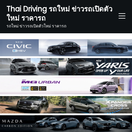
Skip
Thai Driving รถใหม่ ข่าวรถเปิดตัว
to
ใหม่ ราคารถ
content
รถใหม่ ข่าวรถเปิดตัวใหม่ ราคารถ