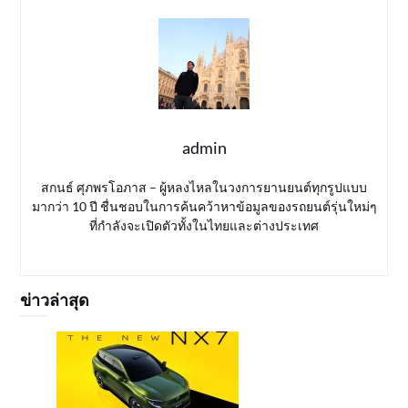
admin
สกนธ์ ศุภพรโอภาส – ผู้หลงไหลในวงการยานยนต์ทุกรูปแบบ
มากว่า 10 ปี ชื่นชอบในการค้นคว้าหาข้อมูลของรถยนต์รุ่นใหม่ๆ
ที่กำลังจะเปิดตัวทั้งในไทยและต่างประเทศ
ข่าวล่าสุด