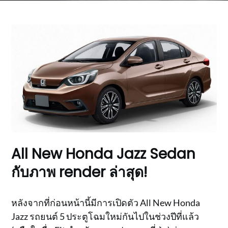
All New Honda Jazz Sedan
กับภาพ render ล่าสุด!
หลังจากที่ก่อนหน้านี้มีการเปิดตัว All New Honda
Jazz รถยนต์ 5 ประตูโฉมใหม่กันไปในช่วงปีที่แล้ว