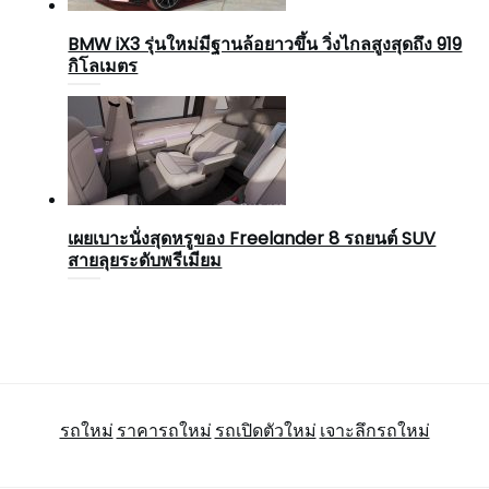
BMW iX3 รุ่นใหม่มีฐานล้อยาวขึ้น วิ่งไกลสูงสุดถึง 919
กิโลเมตร
เผยเบาะนั่งสุดหรูของ Freelander 8 รถยนต์ SUV
สายลุยระดับพรีเมียม
รถใหม่
ราคารถใหม่
รถเปิดตัวใหม่
เจาะลึกรถใหม่