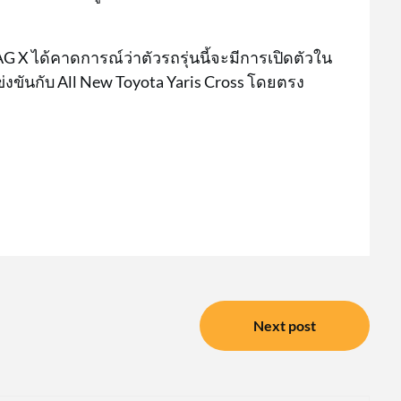
G X ได้คาดการณ์ว่าตัวรถรุ่นนี้จะมีการเปิดตัวใน
งขันกับ All New Toyota Yaris Cross โดยตรง
Next post