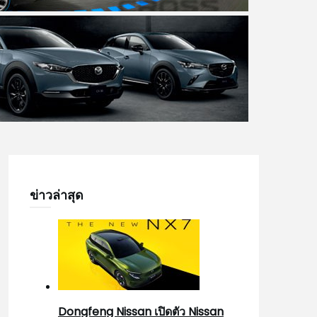
ข่าวล่าสุด
Dongfeng Nissan เปิดตัว Nissan