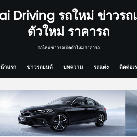
ai Driving รถใหม่ ข่าวรถเ
ตัวใหม่ ราคารถ
รถใหม่ ข่าวรถเปิดตัวใหม่ ราคารถ
น้าแรก
ข่าวรถยนต์
บทความ
รถแต่ง
ติดต่อเ