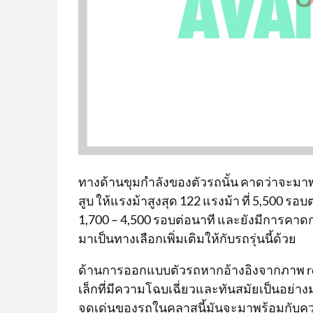
ทางด้านขุมกำลังของตัวรถนั้น คาดว่าจะมาพร
สูบ ให้แรงม้าสูงสุด 122 แรงม้า ที่ 5,500 รอ
1,700 – 4,500 รอบต่อนาที และยังมีการคาดก
มาเป็นทางเลือกเพิ่มเติมให้กับรถรุ่นนี้ด้วย
ด้านการออกแบบตัวรถหากอ้างอิงจากภาพ rende
เล็กที่มีความโฉบเฉี่ยวและทันสมัยเป็นอย่าง
จุดเด่นของรถในคลาสนี้มันจะมาพร้อมกับความคล