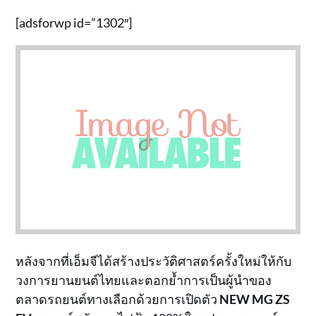
[adsforwp id=”1302″]
หลังจากที่เอ็มจีได้สร้างประวัติศาสตร์ครั้งใหม่ให้กับ
วงการยานยนต์ไทยและตอกย้ำการเป็นผู้นำของ
ตลาดรถยนต์ทางเลือกด้วยการเปิดตัว
NEW MG ZS