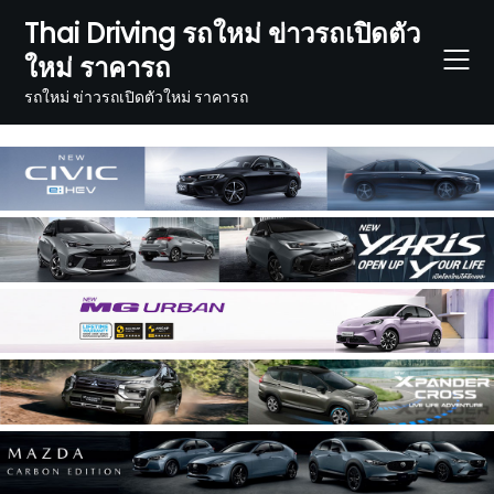
Skip
Thai Driving รถใหม่ ข่าวรถเปิดตัว
to
ใหม่ ราคารถ
content
รถใหม่ ข่าวรถเปิดตัวใหม่ ราคารถ