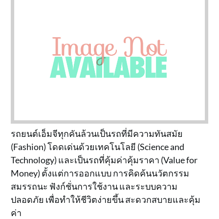
รถยนต์เอ็มจีทุกคันล้วนเป็นรถที่มีความทันสมัย
(Fashion) โดดเด่นด้วยเทคโนโลยี (Science and
Technology) และเป็นรถที่คุ้มค่าคุ้มราคา (Value for
Money) ตั้งแต่การออกแบบ การคิดค้นนวัตกรรม
สมรรถนะ ฟังก์ชั่นการใช้งาน และระบบความ
ปลอดภัย เพื่อทำให้ชีวิตง่ายขึ้น สะดวกสบายและคุ้ม
ค่า