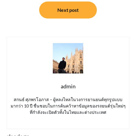
Next post
admin
สกนธ์ ศุภพรโอภาส – ผู้หลงไหลในวงการยานยนต์ทุกรูปแบบ
มากว่า 10 ปี ชื่นชอบในการค้นคว้าหาข้อมูลของรถยนต์รุ่นใหม่ๆ
ที่กำลังจะเปิดตัวทั้งในไทยและต่างประเทศ