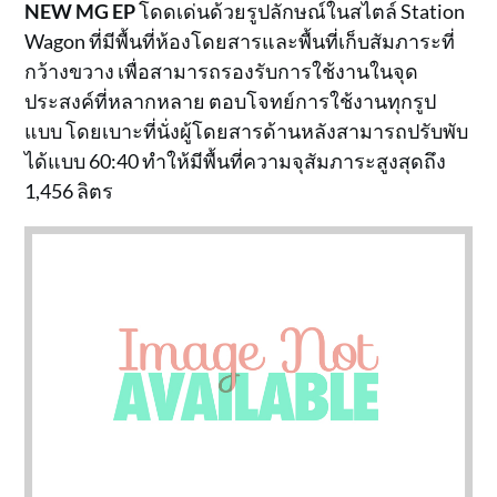
NEW MG EP
โดดเด่นด้วยรูปลักษณ์ในสไตล์ Station
Wagon ที่มีพื้นที่ห้องโดยสารและพื้นที่เก็บสัมภาระที่
กว้างขวาง เพื่อสามารถรองรับการใช้งานในจุด
ประสงค์ที่หลากหลาย ตอบโจทย์การใช้งานทุกรูป
แบบ โดยเบาะที่นั่งผู้โดยสารด้านหลังสามารถปรับพับ
ได้แบบ 60:40 ทำให้มีพื้นที่ความจุสัมภาระสูงสุดถึง
1,456 ลิตร