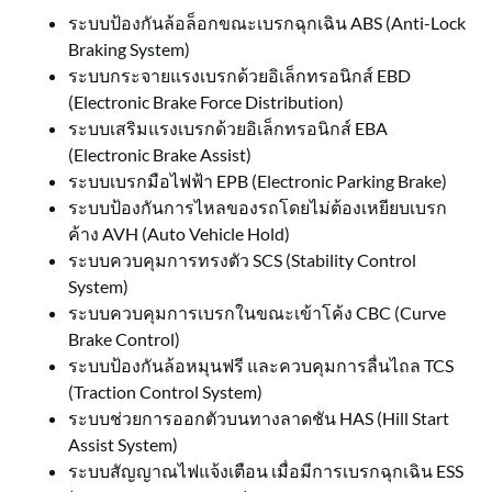
ระบบป้องกันล้อล็อกขณะเบรกฉุกเฉิน ABS (Anti-Lock
Braking System)
ระบบกระจายแรงเบรกด้วยอิเล็กทรอนิกส์ EBD
(Electronic Brake Force Distribution)
ระบบเสริมแรงเบรกด้วยอิเล็กทรอนิกส์ EBA
(Electronic Brake Assist)
ระบบเบรกมือไฟฟ้า EPB (Electronic Parking Brake)
ระบบป้องกันการไหลของรถโดยไม่ต้องเหยียบเบรก
ค้าง AVH (Auto Vehicle Hold)
ระบบควบคุมการทรงตัว SCS (Stability Control
System)
ระบบควบคุมการเบรกในขณะเข้าโค้ง CBC (Curve
Brake Control)
ระบบป้องกันล้อหมุนฟรี และควบคุมการลื่นไถล TCS
(Traction Control System)
ระบบช่วยการออกตัวบนทางลาดชัน HAS (Hill Start
Assist System)
ระบบสัญญาณไฟแจ้งเตือน เมื่อมีการเบรกฉุกเฉิน ESS