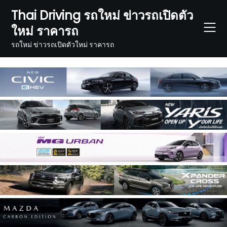
Skip
Thai Driving รถใหม่ ข่าวรถเปิดตัว
to
ใหม่ ราคารถ
content
รถใหม่ ข่าวรถเปิดตัวใหม่ ราคารถ