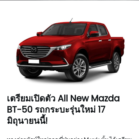
เตรียมเปิดตัว All New Mazda
BT-50 รถกระบะรุ่นใหม่ 17
มิถุนายนนี้!