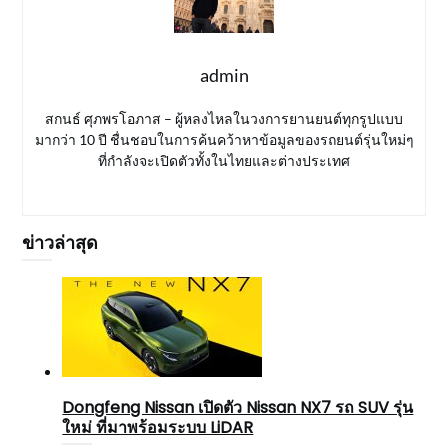
admin
สกนธ์ ศุภพรโอภาส – ผู้หลงไหลในวงการยานยนต์ทุกรูปแบบ
มากว่า 10 ปี ชื่นชอบในการค้นคว้าหาข้อมูลของรถยนต์รุ่นใหม่ๆ
ที่กำลังจะเปิดตัวทั้งในไทยและต่างประเทศ
ข่าวล่าสุด
Dongfeng Nissan เปิดตัว Nissan NX7 รถ SUV รุ่น
ใหม่ ที่มาพร้อมระบบ LiDAR