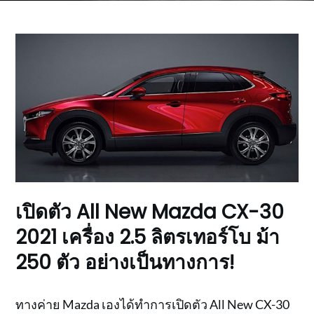
เปิดตัว All New Mazda CX-30
2021 เครื่อง 2.5 ลิตรเทอร์โบ ม้า
250 ตัว อย่างเป็นทางการ!
ทางค่าย Mazda เองได้ทำการเปิดตัว All New CX-30