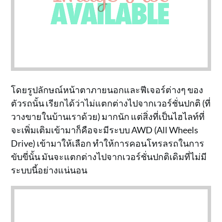
โดยรูปลักษณ์หน้าตาภายนอกและฟีเจอร์ต่างๆ ของ
ตัวรถนั้น เรียกได้ว่าไม่แตกต่างไปจากเวอร์ชั่นปกติ (ที่
วางขายในบ้านเราด้วย) มากนัก แต่สิ่งที่เป็นไฮไลท์ที่
จะเพิ่มเติมเข้ามาก็คือจะมีระบบ AWD (All Wheels
Drive) เข้ามาให้เลือก ทำให้การคอนโทรลรถในการ
ขับขี่นั้น มันจะแตกต่างไปจากเวอร์ชั่นปกติเดิมที่ไม่มี
ระบบนี้อย่างแน่นอน