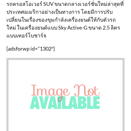
รถครอสโอเวอร์ SUV ขนาดกลางเวอร์ชั่นใหม่ล่าสุดที่
ประเทศอเมริกาอย่างเป็นทางการ โดยมีการปรับ
เปลี่ยนในเรื่องของขุมกำลังเครื่องยนต์ให้กับตัวรถ
ใหม่ ในเครื่องยนต์แบบ Sky Active-G ขนาด 2.5 ลิตร
แบบเทอร์โบชาร์จ
[adsforwp id=”1302″]