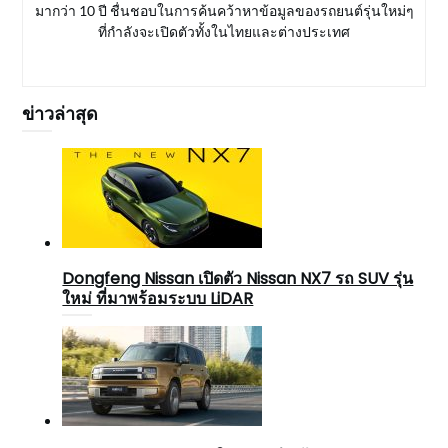
มากว่า 10 ปี ชื่นชอบในการค้นคว้าหาข้อมูลของรถยนต์รุ่นใหม่ๆ
ที่กำลังจะเปิดตัวทั้งในไทยและต่างประเทศ
ข่าวล่าสุด
Dongfeng Nissan เปิดตัว Nissan NX7 รถ SUV รุ่น
ใหม่ ที่มาพร้อมระบบ LiDAR