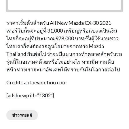
ราคาเริ่มต้นสำหรับ All New Mazda CX-30 2021
เทอร์โบนั้นจะอยู่ที่ 31,000 เหรียญหรือแปลงเป็นเงิน
ไทยก็จะอยู่ที่ประมาณ 978,000 บาท ซึ่งผู้ใช้งานชาว
ไทยเราก็คงต้องรอดูนโยบายจากทาง Mazda
Thailand กันต่อไป ว่าจะมีแผนการทำตลาดสำหรับรถ
รุ่นนี้ในอนาคตด้วยหรือไม่อย่างไร หากมีความคืบ
หน้า ทางเราจะมาอัพเดทให้ทราบกันในโอกาสต่อไป
Credit :
autoevolution.com
[adsforwp id=”1302″]
ข่าวรถยนต์