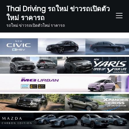
Skip
Thai Driving รถใหม่ ข่าวรถเปิดตัว
to
ใหม่ ราคารถ
content
รถใหม่ ข่าวรถเปิดตัวใหม่ ราคารถ