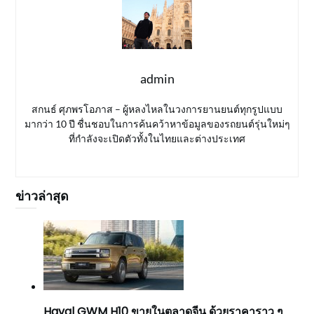
admin
สกนธ์ ศุภพรโอภาส – ผู้หลงไหลในวงการยานยนต์ทุกรูปแบบ
มากว่า 10 ปี ชื่นชอบในการค้นคว้าหาข้อมูลของรถยนต์รุ่นใหม่ๆ
ที่กำลังจะเปิดตัวทั้งในไทยและต่างประเทศ
ข่าวล่าสุด
Haval GWM H10 ขายในตลาดจีน ด้วยราคาราว ๆ