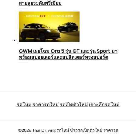
สายลุยระดับพรีเมียม
GWM เผยโฉม Ora 5 รุ่น GT และรุ่น Sport มา
พร้อมสปอยเลอร์และสปลิตเตอร์ทรงสปอร์ต
รถใหม่
ราคารถใหม่
รถเปิดตัวใหม่
เจาะลึกรถใหม่
©2026 Thai Driving รถใหม่ ข่าวรถเปิดตัวใหม่ ราคารถ