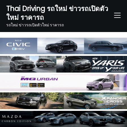
Skip
Thai Driving รถใหม่ ข่าวรถเปิดตัว
to
ใหม่ ราคารถ
content
รถใหม่ ข่าวรถเปิดตัวใหม่ ราคารถ