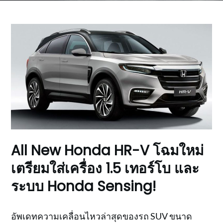
All New Honda HR-V โฉมใหม่
เตรียมใส่เครื่อง 1.5 เทอร์โบ และ
ระบบ Honda Sensing!
อัพเดทความเคลื่อนไหวล่าสุดของรถ SUV ขนาด