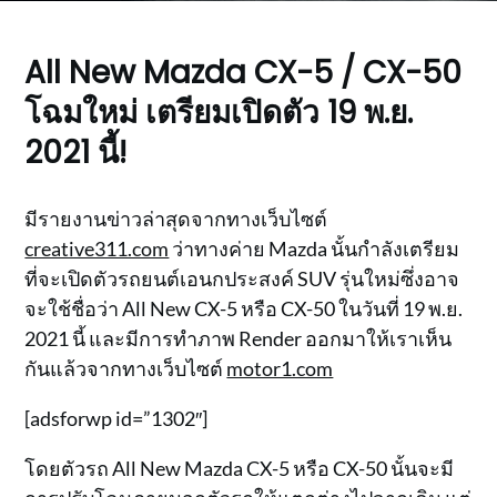
All New Mazda CX-5 / CX-50
โฉมใหม่ เตรียมเปิดตัว 19 พ.ย.
2021 นี้!
มีรายงานข่าวล่าสุดจากทางเว็บไซต์
creative311.com
ว่าทางค่าย Mazda นั้นกำลังเตรียม
ที่จะเปิดตัวรถยนต์เอนกประสงค์ SUV รุ่นใหม่ซึ่งอาจ
จะใช้ชื่อว่า All New CX-5 หรือ CX-50 ในวันที่ 19 พ.ย.
2021 นี้ และมีการทำภาพ Render ออกมาให้เราเห็น
กันแล้วจากทางเว็บไซต์
motor1.com
[adsforwp id=”1302″]
โดยตัวรถ All New Mazda CX-5 หรือ CX-50 นั้นจะมี