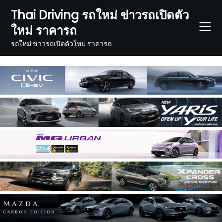
Skip
Thai Driving รถใหม่ ข่าวรถเปิดตัว
to
ใหม่ ราคารถ
content
รถใหม่ ข่าวรถเปิดตัวใหม่ ราคารถ