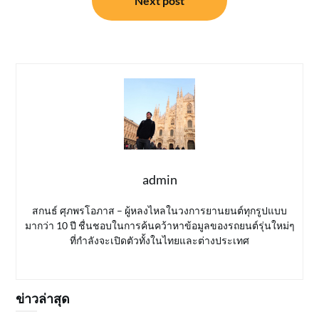
Next post
admin
สกนธ์ ศุภพรโอภาส – ผู้หลงไหลในวงการยานยนต์ทุกรูปแบบ
มากว่า 10 ปี ชื่นชอบในการค้นคว้าหาข้อมูลของรถยนต์รุ่นใหม่ๆ
ที่กำลังจะเปิดตัวทั้งในไทยและต่างประเทศ
ข่าวล่าสุด