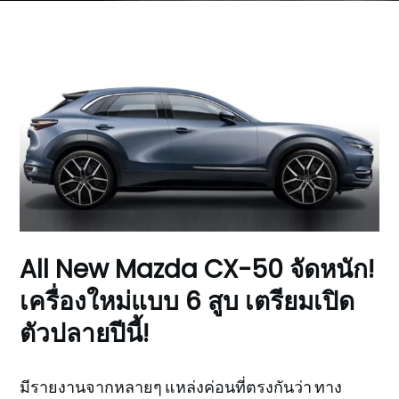
All New Mazda CX-50 จัดหนัก!
เครื่องใหม่แบบ 6 สูบ เตรียมเปิด
ตัวปลายปีนี้!
มีรายงานจากหลายๆ แหล่งค่อนที่ตรงกันว่า ทาง