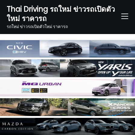
Skip
Thai Driving รถใหม่ ข่าวรถเปิดตัว
to
ใหม่ ราคารถ
content
รถใหม่ ข่าวรถเปิดตัวใหม่ ราคารถ