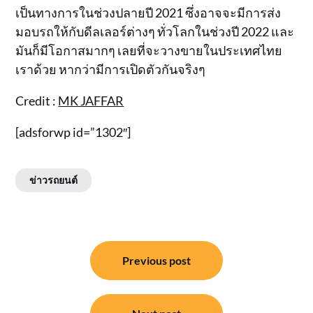
เป็นทางการในช่วงปลายปี 2021 ซึ่งอาจจะมีการส่ง
มอบรถให้กับดีลเลอร์ต่างๆ ทั่วโลกในช่วงปี 2022 และ
มันก็มีโอกาสมากๆ เลยที่จะวางขายในประเทศไทย
เราด้วย หากว่ามีการเปิดตัวกันจริงๆ
Credit :
MK JAFFAR
[adsforwp id=”1302″]
ข่าวรถยนต์
แนะแนว
Previous post
เรื่อง