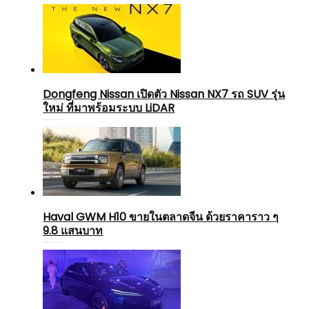
Dongfeng Nissan เปิดตัว Nissan NX7 รถ SUV รุ่น
ใหม่ ที่มาพร้อมระบบ LiDAR
Haval GWM H10 ขายในตลาดจีน ด้วยราคาราว ๆ
9.8 แสนบาท