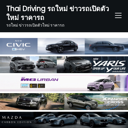
Skip
Thai Driving รถใหม่ ข่าวรถเปิดตัว
to
ใหม่ ราคารถ
content
รถใหม่ ข่าวรถเปิดตัวใหม่ ราคารถ