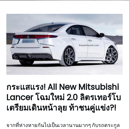
กระแสแรง! All New Mitsubishi
Lancer โฉมใหม่ 2.0 ลิตรเทอร์โบ
เตรียมเดินหน้าลุย ท้าชนคู่แข่ง?!
จากที่ห่างหายกันไปเป็นเวลานานมากๆ กับรถตระกูล