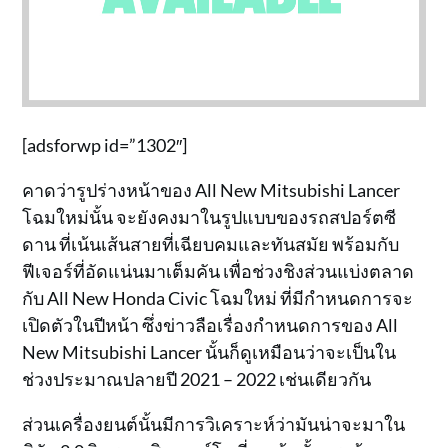
[adsforwp id=”1302″]
คาดว่ารูปร่างหน้าของ All New Mitsubishi Lancer
โฉมใหม่นั้น จะยังคงมาในรูปแบบของรถสปอร์ตซี
ดาน ที่เน้นเส้นสายที่เฉียบคมและทันสมัย พร้อมกับ
ฟีเจอร์ที่อัดแน่นมาเต็มคัน เพื่อช่วงชิงส่วนแบ่งตลาด
กับ All New Honda Civic โฉมใหม่ ที่มีกำหนดการจะ
เปิดตัวในปีหน้า ซึ่งข่าวลือเรื่องกำหนดการของ All
New Mitsubishi Lancer นั้นก็ดูเหมือนว่าจะเป็นใน
ช่วงประมาณปลายปี 2021 – 2022 เช่นเดียวกัน
ส่วนเครื่องยนต์นั้นมีการวิเคราะห์ว่ามันน่าจะมาใน