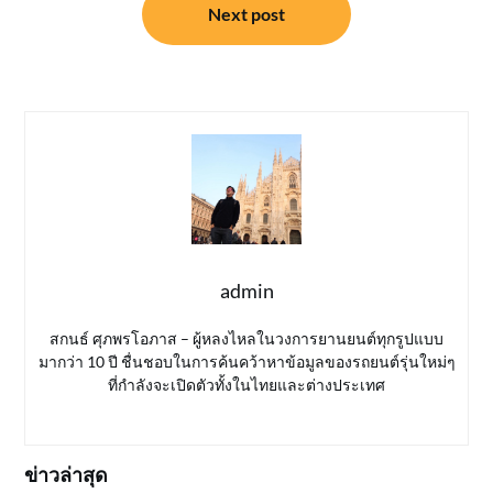
Next post
admin
สกนธ์ ศุภพรโอภาส – ผู้หลงไหลในวงการยานยนต์ทุกรูปแบบ
มากว่า 10 ปี ชื่นชอบในการค้นคว้าหาข้อมูลของรถยนต์รุ่นใหม่ๆ
ที่กำลังจะเปิดตัวทั้งในไทยและต่างประเทศ
ข่าวล่าสุด