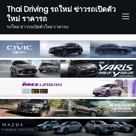
Skip
Thai Driving รถใหม่ ข่าวรถเปิดตัว
to
ใหม่ ราคารถ
content
รถใหม่ ข่าวรถเปิดตัวใหม่ ราคารถ