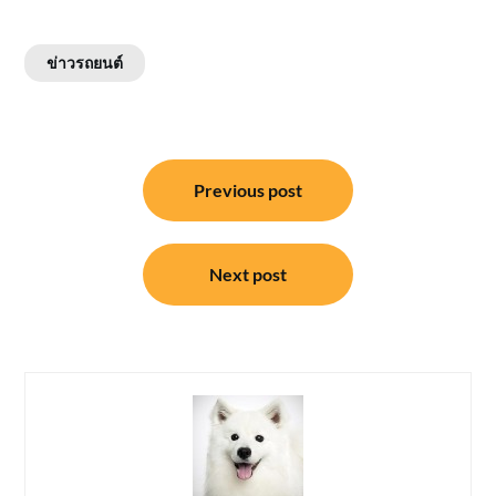
ข่าวรถยนต์
แนะแนว
Previous post
เรื่อง
Next post