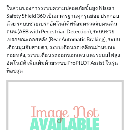
ในส่วนของการระบบความปลอดภัยขั้นสูง Nissan
Safety Shield 360 เป็นมาตรฐานทุกรุ่นย่อย ประกอบ
ด้วย ระบบช่วยเบรกอัตโนมัติพร้อมตรวจจับคนเดิน
ถนน (AEB with Pedestrian Detection), ระบบช่วย
เบรกขณะถอยหลัง (Rear Automatic Braking), ระบบ
เตือนมุมอับสายตา, ระบบเตือนรถเคลื่อนผ่านขณะ
ถอยหลัง, ระบบเตือนรถออกนอกเลน และระบบไฟสูง
อัตโนมัติ เพิ่มเติมด้วยระบบ ProPILOT Assist ในรุ่น
ท็อปสุด