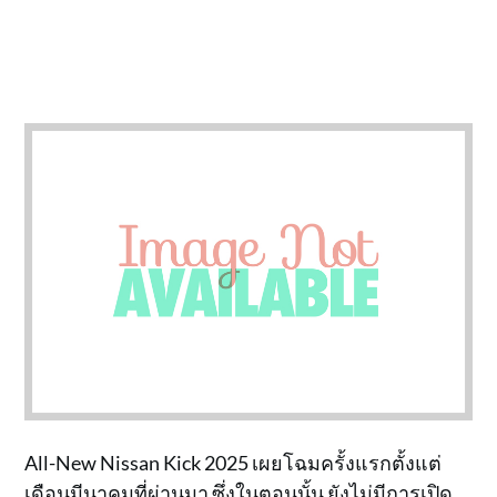
All-New Nissan Kick 2025 เผยโฉมครั้งแรกตั้งแต่
เดือนมีนาคมที่ผ่านมา ซึ่งในตอนนั้น ยังไม่มีการเปิด