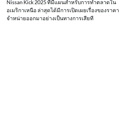
Nissan Kick 2025 ที่มีแผนสำหรับการทำตลาดใน
อเมริกาเหนือ ล่าสุดได้มีการเปิดเผยเรื่องของราคา
จำหน่ายออกมาอย่างเป็นทางการเสียที