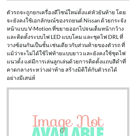
ตัวรถจะถูกยกเครื่องดีไซน์ใหม่ตั้งแต่หัวยันท้าย โดย
จะยังคงใช้เอกลักษณ์ของรถยนต์ Nissan ด้วยกระจัง
หน้าแบบ V-Motion ที่ขยายออกไปจนเต็มหน้ากว้าง
และติดตั้งระบบไฟ LED แบบโคม และชุดไฟ DRL ที่
วางซ้อนกันเป็นชั้น เช่นเดียวกับส่วนท้ายของตัวรถ ที่
แม้ว่าจะไม่ได้ใช้ไฟท้ายแบบยาว และยังคงใช้ชุดไฟ
แนวตั้ง แต่มีการเล่นลูกเล่นด้วยการติดตั้งแถบสีดำที่
คาดกลางระหว่างฝาท้าย สร้างมิติให้กับตัวรถได้
อย่างมีเสน่ห์