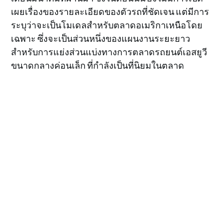
เผยเรื่องของรายละเอียดของตัวรถที่ชัดเจน แต่มีการ
ระบุว่าจะเป็นโมเดลสำหรับตลาดอเมริกาเหนือโดย
เฉพาะ ซึ่งจะเป็นส่วนหนึ่งของแผนงานระยะยาว
สำหรับการแย่งส่วนแบ่งทางการตลาดรถยนต์เอสยูวี
ขนาดกลางค่อนเล็ก ที่กำลังเป็นที่นิยมในตลาด