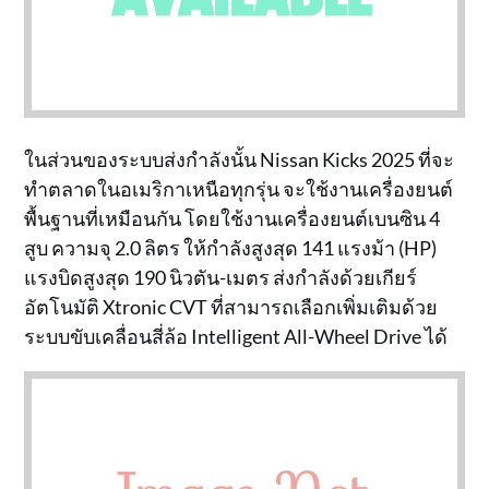
ในส่วนของระบบส่งกำลังนั้น Nissan Kicks 2025 ที่จะ
ทำตลาดในอเมริกาเหนือทุกรุ่น จะใช้งานเครื่องยนต์
พื้นฐานที่เหมือนกัน โดยใช้งานเครื่องยนต์เบนซิน 4
สูบ ความจุ 2.0 ลิตร ให้กำลังสูงสุด 141 แรงม้า (HP)
แรงบิดสูงสุด 190 นิวตัน-เมตร ส่งกำลังด้วยเกียร์
อัตโนมัติ Xtronic CVT ที่สามารถเลือกเพิ่มเติมด้วย
ระบบขับเคลื่อนสี่ล้อ Intelligent All-Wheel Drive ได้