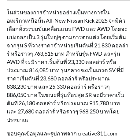
ในส่วนของการจำหน่ายอย่างเป็นทางการใน
อเมริกาเหนือนั้น All-New Nissan Kick 2025 จะมีตัว
เลือกทั้งระบบขับเคลื่อนแบบ FWD และ AWD โดยจะ
แบ่งออกเป็น 3 รุ่นใหญ่ๆ ตามการตกแต่ง โดยเริ่มต้น
จากรุ่น S ที่วางราคาจำหน่ายเริ่มต้นที่ 21,830 ดอลล่า
ร์ หรือราวๆ 763,615 บาท สำหรับรุ่น FWD และรุ่น
AWD ที่จะมีราคาเริ่มต้นที่ 23,330 ดอลล่าร์ หรือ
ประมาณ 816,085 บาท รุ่นกลาง จะเป็นเกรด SV ที่มี
ราคาเริ่มต้นที่ 23,680 ดอลล่าร์ หรือประมาณ
838,230 บาท และ 25,330 ดอลล่าร์ หรือราวๆ
886,050 บาท ในขณะที่รุ่นท๊อปสุด SR จะมีราคาเริ่ม
ต้นที่ 26,180 ดอลล่าร์ หรือประมาณ 915,780 บาท
และ 27,680 ดอลล่าร์ หรือราวๆ 968,250 บาทโดย
ประมาณ
ขอบคุณข้อมูลและรูปภาพจาก
creative311.com