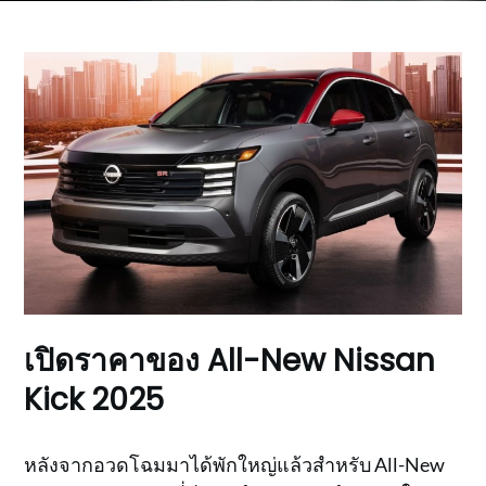
เปิดราคาของ All-New Nissan
Kick 2025
หลังจากอวดโฉมมาได้พักใหญ่แล้วสำหรับ All-New