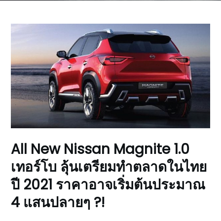
All New Nissan Magnite 1.0
เทอร์โบ ลุ้นเตรียมทำตลาดในไทย
ปี 2021 ราคาอาจเริ่มต้นประมาณ
4 แสนปลายๆ ?!