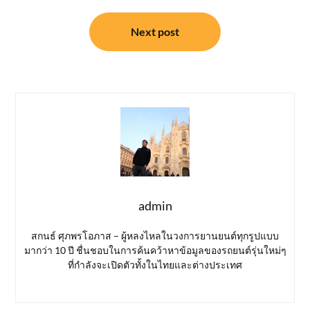
Next post
admin
สกนธ์ ศุภพรโอภาส – ผู้หลงไหลในวงการยานยนต์ทุกรูปแบบ
มากว่า 10 ปี ชื่นชอบในการค้นคว้าหาข้อมูลของรถยนต์รุ่นใหม่ๆ
ที่กำลังจะเปิดตัวทั้งในไทยและต่างประเทศ