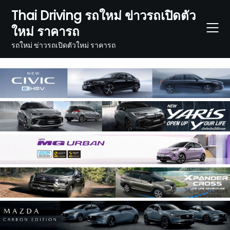
Skip
Thai Driving รถใหม่ ข่าวรถเปิดตัว
to
ใหม่ ราคารถ
content
รถใหม่ ข่าวรถเปิดตัวใหม่ ราคารถ