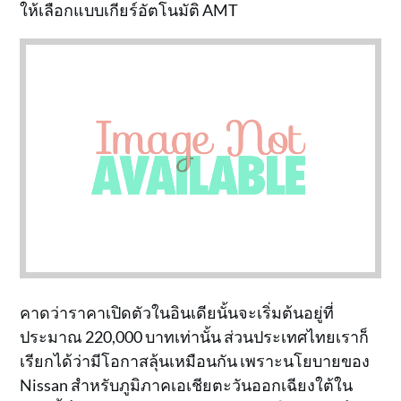
ให้เลือกแบบเกียร์อัตโนมัติ AMT
คาดว่าราคาเปิดตัวในอินเดียนั้นจะเริ่มต้นอยู่ที่
ประมาณ 220,000 บาทเท่านั้น ส่วนประเทศไทยเราก็
เรียกได้ว่ามีโอกาสลุ้นเหมือนกัน เพราะนโยบายของ
Nissan สำหรับภูมิภาคเอเชียตะวันออกเฉียงใต้ใน