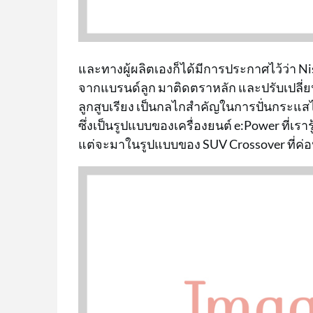
และทางผู้ผลิตเองก็ได้มีการประกาศไว้ว่า N
จากแบรนด์ลูก มาติดตราหลัก และปรับเปลี่ยน
ลูกสูบเรียง เป็นกลไกสำคัญในการปั่นกระแสไ
ซึ่งเป็นรูปแบบของเครื่องยนต์ e:Power ที่เรา
แต่จะมาในรูปแบบของ SUV Crossover ที่ค่