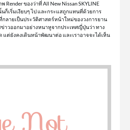
พ Render ของว่าที่ All New Nissan SKYLINE
นั้นก็เริ่มเงียบๆ ไป และกระแสถูกแทนที่ด้วยการ
ที่กลายเป็นประวัติศาสตร์หน้าใหม่ของวงการยาน
ระแสข่าวออกมาอย่างหนาหูจากประเทศญี่ปุ่นว่า ทาง
ใด แต่ยังคงเดินหน้าพัฒนาต่อ และเราอาจจะได้เห็น