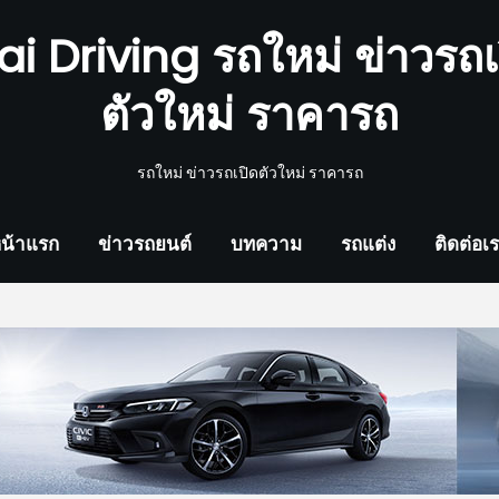
ai Driving รถใหม่ ข่าวรถเ
ตัวใหม่ ราคารถ
รถใหม่ ข่าวรถเปิดตัวใหม่ ราคารถ
น้าแรก
ข่าวรถยนต์
บทความ
รถแต่ง
ติดต่อเ