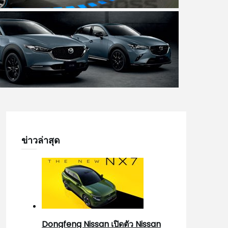
ข่าวล่าสุด
Dongfeng Nissan เปิดตัว Nissan