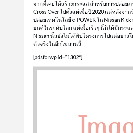
จากที่เคยได้สร้างกระแส สำหรับการปล่อยภา
Cross Over ไปตั้งแต่เมื่อปี 2020 แต่หลังจาก
ปล่อยเทคโนโลยี e-POWER ใน Nissan Kick 
ยนต์ในระดับโลก แต่เมื่อเร็วๆ นี้ ก็ได้มีก
Nissan นั้นยังไม่ได้พับโครงการไปแต่อย่าง
ตัวจริงในอีกไม่นานนี้
[adsforwp id=”1302″]