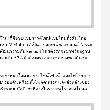
rail ก็คือรูปแบบการดีไซน์แบบใหม่ทั้งคัน โดย
่แบบ V-Motion ที่เป็นเอกลักษณ์ของรถยนต์ Nissan
ี่พัฒนาร่วมกับ Renault โดยตัวรถจะมาพร้อมฐาน
ตี้ยกว่าเดิม 53.3 มิลลิเมตร และระยะห่างของกันชน
ระจังหน้าใหม่ แต่ยังดีไซน์ไฟหน้าและไฟวิ่งกลาง
LED รอบคัน พร้อมทั้งไฟตัดหมอก และส่วนล่างของ
หรับระบบ CoPilot ที่จะเป็นระบบชูโรงของโมเดล