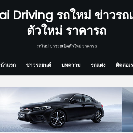
ai Driving รถใหม่ ข่าวรถเ
ตัวใหม่ ราคารถ
รถใหม่ ข่าวรถเปิดตัวใหม่ ราคารถ
น้าแรก
ข่าวรถยนต์
บทความ
รถแต่ง
ติดต่อเ