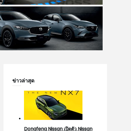
ข่าวล่าสุด
Dongfeng Nissan เปิดตัว Nissan