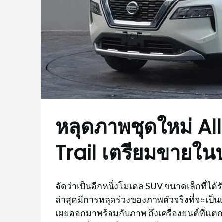
หลุดภาพชุดใหม่ A
Trail เตรียมขายใน
จัดว่าเป็นอีกหนึ่งโมเดล SUV ขนาดเล็กที่ได้ร
ล่าสุดมีการหลุดร่วงของภาพตัวจริงที่จะเป็นเ
เผยออกมาพร้อมกับภาพ ถึงเครื่องยนต์ที่แตกต่