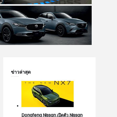
ข่าวล่าสุด
Dongfeng Nissan เปิดตัว Nissan