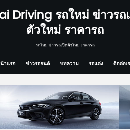
ai Driving รถใหม่ ข่าวรถเ
ตัวใหม่ ราคารถ
รถใหม่ ข่าวรถเปิดตัวใหม่ ราคารถ
น้าแรก
ข่าวรถยนต์
บทความ
รถแต่ง
ติดต่อเ