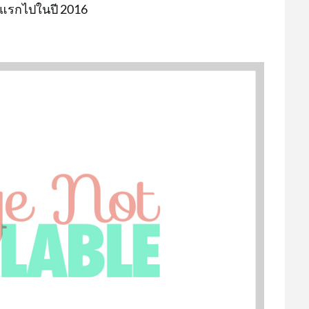
้งแรกไปในปี 2016