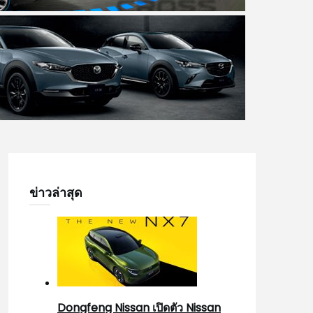
ข่าวล่าสุด
Dongfeng Nissan เปิดตัว Nissan