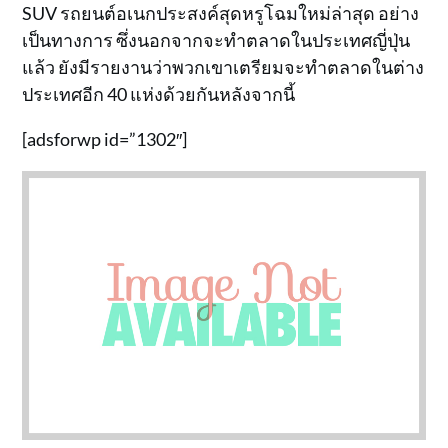
SUV รถยนต์อเนกประสงค์สุดหรูโฉมใหม่ล่าสุด อย่าง
เป็นทางการ ซึ่งนอกจากจะทำตลาดในประเทศญี่ปุ่น
แล้ว ยังมีรายงานว่าพวกเขาเตรียมจะทำตลาดในต่าง
ประเทศอีก 40 แห่งด้วยกันหลังจากนี้
[adsforwp id=”1302″]