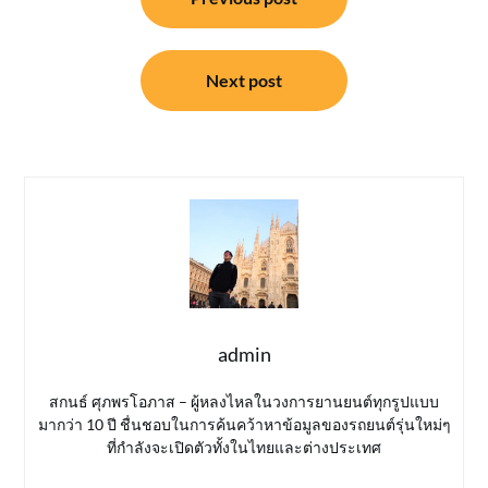
เรื่อง
Next post
admin
สกนธ์ ศุภพรโอภาส – ผู้หลงไหลในวงการยานยนต์ทุกรูปแบบ
มากว่า 10 ปี ชื่นชอบในการค้นคว้าหาข้อมูลของรถยนต์รุ่นใหม่ๆ
ที่กำลังจะเปิดตัวทั้งในไทยและต่างประเทศ