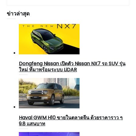
ข่าวล่าสุด
Dongfeng Nissan เปิดตัว Nissan NX7 รถ SUV รุ่น
ใหม่ ที่มาพร้อมระบบ LiDAR
Haval GWM H10 ขายในตลาดจีน ด้วยราคาราว ๆ
9.8 แสนบาท