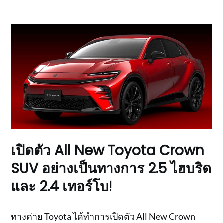
เปิดตัว All New Toyota Crown
SUV อย่างเป็นทางการ 2.5 ไฮบริด
และ 2.4 เทอร์โบ!
ทางค่าย Toyota ได้ทำการเปิดตัว All New Crown