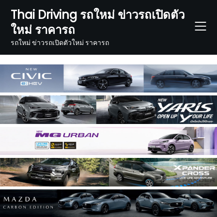
Skip
Thai Driving รถใหม่ ข่าวรถเปิดตัว
to
ใหม่ ราคารถ
content
รถใหม่ ข่าวรถเปิดตัวใหม่ ราคารถ