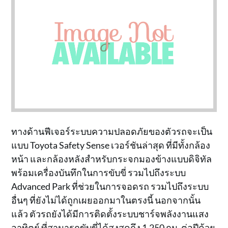
ทางด้านฟีเจอร์ระบบความปลอดภัยของตัวรถจะเป็น
แบบ Toyota Safety Sense เวอร์ชันล่าสุด ที่มีทั้งกล้อง
หน้า และกล้องหลังสำหรับกระจกมองข้างแบบดิจิทัล
พร้อมเครื่องบันทึกในการขับขี่ รวมไปถึงระบบ
Advanced Park ที่ช่วยในการจอดรถ รวมไปถึงระบบ
อื่นๆ ที่ยังไม่ได้ถูกเผยออกมาในตรงนี้ นอกจากนั้น
แล้ว ตัวรถยังได้มีการติดตั้งระบบชาร์จพลังงานแสง
อาทิตย์ ที่สามารถขับขี่ได้สูงสุดถึง 1,250 กม. ต่อปีด้วย