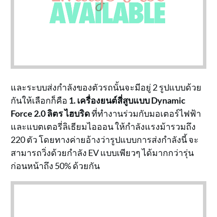
และระบบส่งกำลังของตัวรถนั้นจะมีอยู่ 2 รูปแบบด้วย
กันให้เลือกก็คือ
1. เครื่องยนต์สี่สูบแบบ Dynamic
Force 2.0 ลิตร ไฮบริด
ที่ทำงานร่วมกับมอเตอร์ไฟฟ้า
และแบตเตอรี่ลิเธียมไอออน ให้กำลังแรงม้ารวมถึง
220 ตัว โดยทางค่ายอ้างว่ารูปแบบการส่งกำลังนี้ จะ
สามารถวิ่งด้วยกำลัง EV แบบเพียวๆ ได้มากกว่ารุ่น
ก่อนหน้าถึง 50% ด้วยกัน