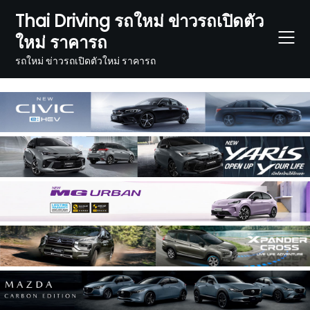
Skip
Thai Driving รถใหม่ ข่าวรถเปิดตัว
to
ใหม่ ราคารถ
content
รถใหม่ ข่าวรถเปิดตัวใหม่ ราคารถ