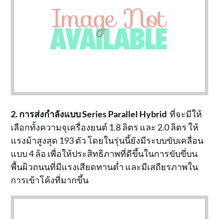
2. การส่งกำลังแบบ Series Parallel Hybrid
ที่จะมีให้
เลือกทั้งความจุเครื่องยนต์ 1.8 ลิตร และ 2.0 ลิตร ให้
แรงม้าสูงสุด 193 ตัว โดยในรุ่นนี้ยังมีระบบขับเคลื่อน
แบบ 4 ล้อ เพื่อให้ประสิทธิภาพที่ดีขึ้นในการขับขี่บน
พื้นผิวถนนที่มีแรงเสียดทานต่ำ และมีเสถียรภาพใน
การเข้าโค้งที่มากขึ้น