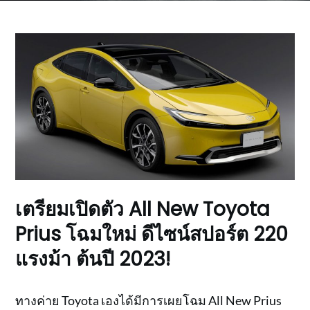
เตรียมเปิดตัว All New Toyota
Prius โฉมใหม่ ดีไซน์สปอร์ต 220
แรงม้า ต้นปี 2023!
ทางค่าย Toyota เองได้มีการเผยโฉม All New Prius