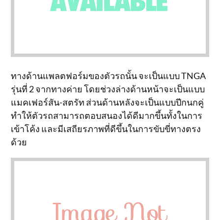
ทางด้านแพลตฟอร์มของตัวรถนั้น จะเป็นแบบ TNGA
รุ่นที่ 2 จากทางค่าย โดยช่วงล่างด้านหน้าจะเป็นแบบ
แมคเฟอร์สัน-สตรัท ส่วนด้านหลังจะเป็นแบบปีกนกคู่
ทำให้ตัวรถสามารถตอบสนองได้ดีมากขึ้นทั้งในการ
เข้าโค้ง และมีเสถียรภาพที่ดีขึ้นในการขับขี่ทางตรง
ด้วย