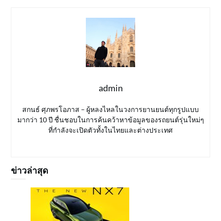
admin
สกนธ์ ศุภพรโอภาส – ผู้หลงไหลในวงการยานยนต์ทุกรูปแบบ
มากว่า 10 ปี ชื่นชอบในการค้นคว้าหาข้อมูลของรถยนต์รุ่นใหม่ๆ
ที่กำลังจะเปิดตัวทั้งในไทยและต่างประเทศ
ข่าวล่าสุด