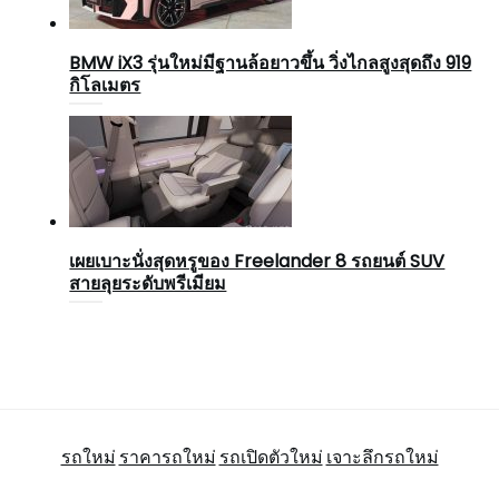
BMW iX3 รุ่นใหม่มีฐานล้อยาวขึ้น วิ่งไกลสูงสุดถึง 919
กิโลเมตร
เผยเบาะนั่งสุดหรูของ Freelander 8 รถยนต์ SUV
สายลุยระดับพรีเมียม
รถใหม่
ราคารถใหม่
รถเปิดตัวใหม่
เจาะลึกรถใหม่