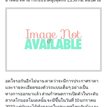
อดใจรอกันอีกไม่นาน คาดว่าจะมีการประกาศราคา
และรายละเอียดของตัวรถแบบเต็มๆ อย่างเป็น
ทางการออกมาแล้ว ส่วนกำหนดการเปิดตัวในระดับ
สากลโกบอลโมเดลนั้น จะมีขึ้นในวันที่ 10 มกราคม
2023 แต่มันจะได้ทำตลาดในประเทศไหนกันบ้าง จะ