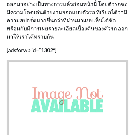
ออกมาอย่างเป็นทางการแล้วก่อนหน้านี้ โดยตัวรถจะ
มีความโดดเด่นด้วยงานออกแบบตัวรถ ที่เรียกได้ว่ามี
ความสปอร์ตมากขึ้นกว่าที่ผ่านมาแบบเห็นได้ชัด
พร้อมกับมีการเผยรายละเอียดเบื้องต้นของตัวรถ ออก
มาให้เราได้ทราบกัน
[adsforwp id=”1302″]