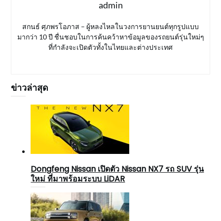
admin
สกนธ์ ศุภพรโอภาส – ผู้หลงไหลในวงการยานยนต์ทุกรูปแบบ
มากว่า 10 ปี ชื่นชอบในการค้นคว้าหาข้อมูลของรถยนต์รุ่นใหม่ๆ
ที่กำลังจะเปิดตัวทั้งในไทยและต่างประเทศ
ข่าวล่าสุด
Dongfeng Nissan เปิดตัว Nissan NX7 รถ SUV รุ่น
ใหม่ ที่มาพร้อมระบบ LiDAR