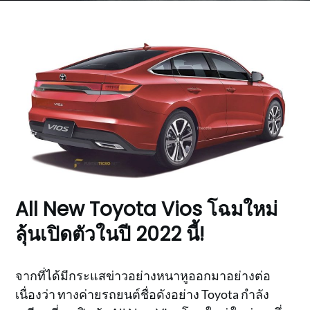
All New Toyota Vios โฉมใหม่
ลุ้นเปิดตัวในปี 2022 นี้!
จากที่ได้มีกระแสข่าวอย่างหนาหูออกมาอย่างต่อ
เนื่องว่า ทางค่ายรถยนต์ชื่อดังอย่าง Toyota กำลัง