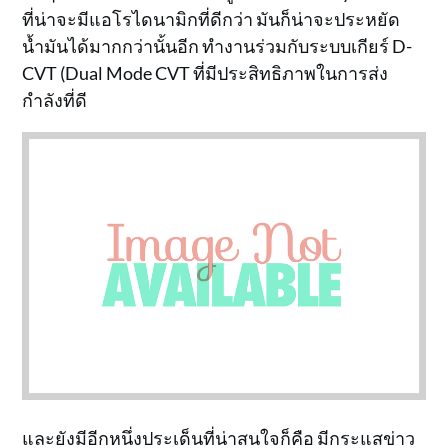
ที่น่าจะมีแอโรไดนามิกที่ดีกว่า มันก็น่าจะประหยัด
น้ำมันได้มากกว่านั้นอีก ทำงานร่วมกับระบบเกียร์ D-
CVT (Dual Mode CVT ที่มีประสิทธิภาพในการส่ง
กำลังที่ดี
และยังมีอีกหนึ่งประเด็นที่น่าสนใจก็คือ มีกระแสข่าว