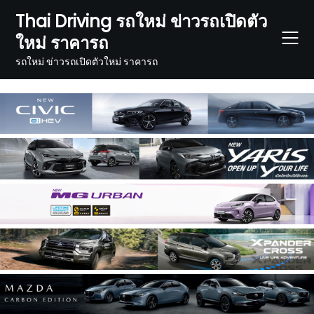
Skip
Thai Driving รถใหม่ ข่าวรถเปิดตัว
to
ใหม่ ราคารถ
content
รถใหม่ ข่าวรถเปิดตัวใหม่ ราคารถ