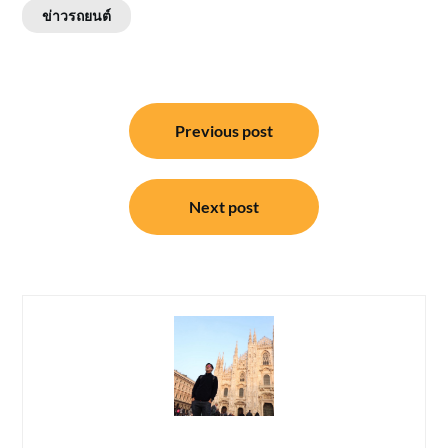
ข่าวรถยนต์
แนะแนว
Previous post
เรื่อง
Next post