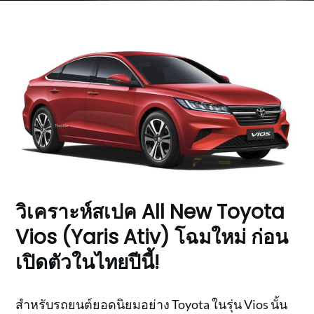
วิเคราะห์สเปค All New Toyota
Vios (Yaris Ativ) โฉมใหม่ ก่อน
เปิดตัวในไทยปีนี้!
สำหรับรถยนต์ยอดนิยมอย่าง Toyota ในรุ่น Vios นั้น