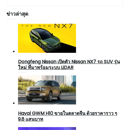
ข่าวล่าสุด
Dongfeng Nissan เปิดตัว Nissan NX7 รถ SUV รุ่น
ใหม่ ที่มาพร้อมระบบ LiDAR
Haval GWM H10 ขายในตลาดจีน ด้วยราคาราว ๆ
9.8 แสนบาท