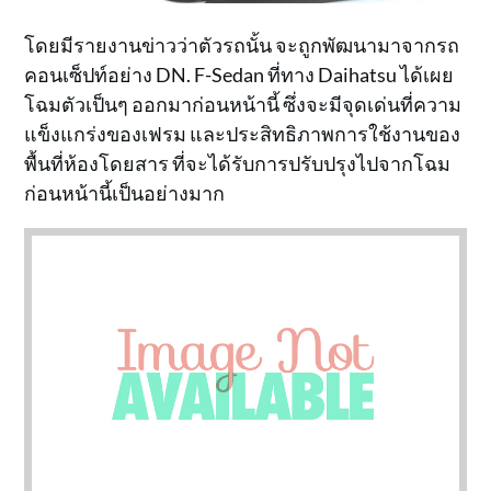
โดยมีรายงานข่าวว่าตัวรถนั้น จะถูกพัฒนามาจากรถ
คอนเซ็ปท์อย่าง DN. F-Sedan ที่ทาง Daihatsu ได้เผย
โฉมตัวเป็นๆ ออกมาก่อนหน้านี้ ซึ่งจะมีจุดเด่นที่ความ
แข็งแกร่งของเฟรม และประสิทธิภาพการใช้งานของ
พื้นที่ห้องโดยสาร ที่จะได้รับการปรับปรุงไปจากโฉม
ก่อนหน้านี้เป็นอย่างมาก