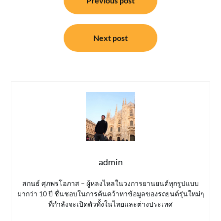
Previous post
เรื่อง
Next post
admin
สกนธ์ ศุภพรโอภาส – ผู้หลงไหลในวงการยานยนต์ทุกรูปแบบ
มากว่า 10 ปี ชื่นชอบในการค้นคว้าหาข้อมูลของรถยนต์รุ่นใหม่ๆ
ที่กำลังจะเปิดตัวทั้งในไทยและต่างประเทศ