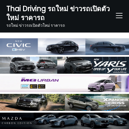
Skip
Thai Driving รถใหม่ ข่าวรถเปิดตัว
to
ใหม่ ราคารถ
content
รถใหม่ ข่าวรถเปิดตัวใหม่ ราคารถ