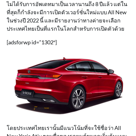
ไม่ได้รับการอัพเดทมาเป็นเวลานานถึง 8 ปีแล้ว แต่ใน
ที่สุดก็กำลังจะมีการเปิดตัวเวอร์ชั่นใหม่แบบ All New
ในช่วงปี 2022 นี้ และมีรายงานว่าทางค่ายจะเลือก
ประเทศไทยเป็นที่แรกในโลกสำหรับการเปิดตัวด้วย
[adsforwp id=”1302″]
โดยประเทศไทยเรานั้นมีแนวโน้มที่จะใช้ชื่อว่า All