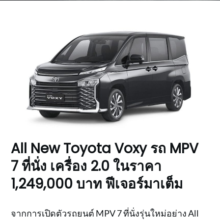
All New Toyota Voxy รถ MPV
7 ที่นั่ง เครื่อง 2.0 ในราคา
1,249,000 บาท ฟีเจอร์มาเต็ม
จากการเปิดตัวรถยนต์ MPV 7 ที่นั่งรุ่นใหม่อย่าง All