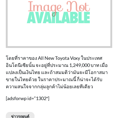
โดยที่ราคาของ All New Toyota Voxy ในประเทศ
อินโดนีเซียนั้น จะอยู่ที่ประมาณ 1,249,000 บาท เมื่อ
แปลงเป็นเงินไทย และถ้าสมมติว่ามันจะมีโอกาสมา
ขายในไทยด้วย ในราคาประมาณนี้ ก็น่าจะได้รับ
ความสนใจจากกลุ่มลูกค้าไม่น้อยเลยทีเดียว
[adsforwp id=”1302″]
ข่าวรถยนต์