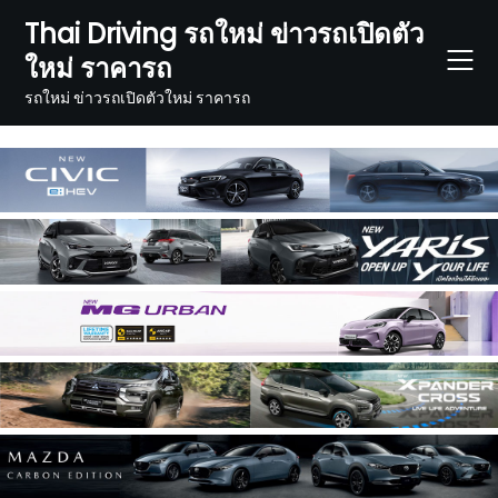
Skip
Thai Driving รถใหม่ ข่าวรถเปิดตัว
to
ใหม่ ราคารถ
content
รถใหม่ ข่าวรถเปิดตัวใหม่ ราคารถ