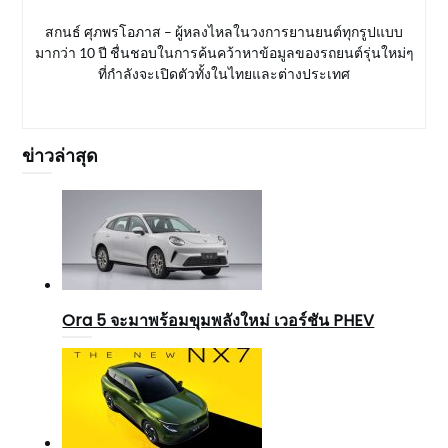
สกนธ์ ศุภพรโอภาส – ผู้หลงไหลในวงการยานยนต์ทุกรูปแบบ
มากว่า 10 ปี ชื่นชอบในการค้นคว้าหาข้อมูลของรถยนต์รุ่นใหม่ๆ
ที่กำลังจะเปิดตัวทั้งในไทยและต่างประเทศ
ข่าวล่าสุด
Ora 5 จะมาพร้อมขุมพลังใหม่ เวอร์ชัน PHEV