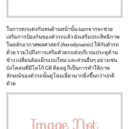
ในการตกแต่งกันชนด้านหน้านั้น นอกจากจะช่วย
เสริมการป้องกันของตัวรถแล้ว ยังเสริมประสิทธิภาพ
ในหลักอากาศพลศาสตร์ (Aerodynamic) ให้กับตัวรถ
ด้วย รวมไปถึงการเสริมตัวตกแต่งบริเวณประตูด้าน
ข้าง เปลี่ยนล้อแม็กแบบใหม่ และส่วนอื่นๆ อย่างเช่น
บังโคลนที่มีโลโก้ GR ติดอยู่ ก็เป็นการทำให้ภาพ
ลักษณ์ของตัวรถนั้นดูโฉบเฉี่ยวมากยิ่งขึ้นกว่าปกติ
ด้วย