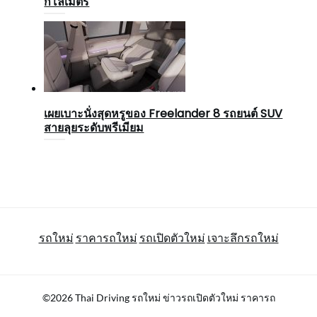
กิโลเมตร
เผยเบาะนั่งสุดหรูของ Freelander 8 รถยนต์ SUV
สายลุยระดับพรีเมียม
รถใหม่
ราคารถใหม่
รถเปิดตัวใหม่
เจาะลึกรถใหม่
©2026 Thai Driving รถใหม่ ข่าวรถเปิดตัวใหม่ ราคารถ