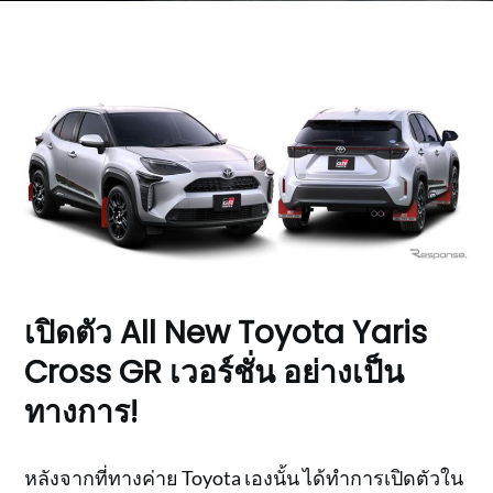
เปิดตัว All New Toyota Yaris
Cross GR เวอร์ชั่น อย่างเป็น
ทางการ!
หลังจากที่ทางค่าย Toyota เองนั้น ได้ทำการเปิดตัวใน