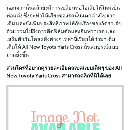
นอกจากนั้นแล้วยังมีการเปลี่ยนท่อไอเสียให้ใหม่เป็น
ท่อแต่ง ซึ่งจะทำให้เสียงของรถนั้นแตกต่างไปจาก
เดิม และยังเพิ่มประสิทธิภาพให้กับเรื่องของอัตราเร่ง
ด้วย รวมไปถึงการติดฟิล์มตัดแสงอินฟราเรด และ
เสริมตัวกันโคลง สิ่งต่างๆ เหล่านี้เรียกได้ว่ามาเติม
เต็มให้ All New Toyota Yaris Cross นั้นสมบูรณ์แบบ
มากยิ่งขึ้น
ส่วนใครที่อยากดูรายละเอียดสเปคแบบเต็มๆ ของ All
New Toyota Yaris Cross
สามารถคลิกที่นี่ได้เลย