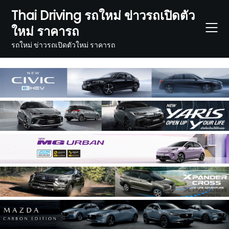
Skip
Thai Driving รถใหม่ ข่าวรถเปิดตัว
to
ใหม่ ราคารถ
content
รถใหม่ ข่าวรถเปิดตัวใหม่ ราคารถ