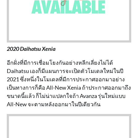
2020 Daihatsu Xenia
อีกฝั่งที่มีการเชื่อมโยงกันอย่างหลีกเลี่ยงไม่ได้
Daihatsu เองก็มีแผนการจะเปิดตัวโมเดลใหม่ในปี
2021 ซึ่งหนึ่งในโมเดลที่มีการประกาศออกมาอย่าง
เป็นทางการก็คือ All-New Xenia ถ้าประกาศออกมาถึง
ขนาดนี้แล้ว ก็ไม่น่าแปลกใจถ้า Avanza รุ่นใหม่แบบ
All-New จะตามหลังออกมาในปีเดียวกัน