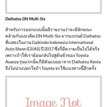
Daihatsu DN Multi-Six
สำหรับการออกแบบนั้นมีรายงานว่าจะมีลักษณะ
คล้ายกับแนวคิด DN Multi-Six จากแบรนด์ Daihatsu
ที่แสดงในงาน Gaikindo Indonesia International
Auto Show (GIIAS) ปี 2017 ซึ่งก็มีความเป็นไปได้จริง
เพราะถ้าให้เราย้อนกลับไปสู่ต้นขั่วของ Toyota
Avanza รุ่นแรกนั้น ก็มีต้นแบบมาจาก Daihatsu Xenia
จึงไม่น่าแปลกใจถ้า Toyota จะใช้แนวทางนี้อีกครั้ง