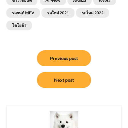
ข่าวรถยนต์
All-New
Avanza
toyota
รถยนต์ MPV
รถใหม่ 2021
รถใหม่ 2022
โตโยต้า
แนะแนว
Previous post
เรื่อง
Next post