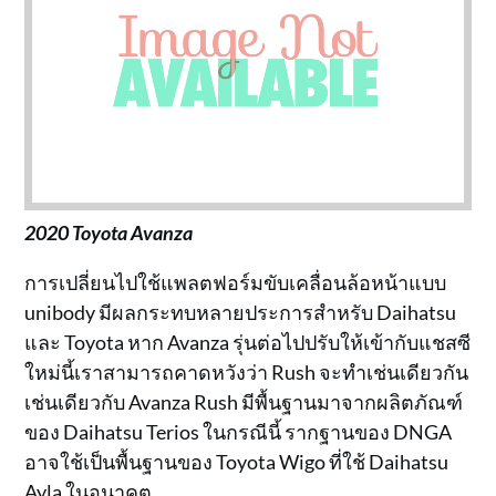
2020 Toyota Avanza
การเปลี่ยนไปใช้แพลตฟอร์มขับเคลื่อนล้อหน้าแบบ
unibody มีผลกระทบหลายประการสำหรับ Daihatsu
และ Toyota หาก Avanza รุ่นต่อไปปรับให้เข้ากับแชสซี
ใหม่นี้เราสามารถคาดหวังว่า Rush จะทำเช่นเดียวกัน
เช่นเดียวกับ Avanza Rush มีพื้นฐานมาจากผลิตภัณฑ์
ของ Daihatsu Terios ในกรณีนี้ รากฐานของ DNGA
อาจใช้เป็นพื้นฐานของ Toyota Wigo ที่ใช้ Daihatsu
Ayla ในอนาคต