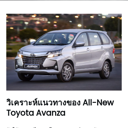
วิเคราะห์แนวทางของ All-New
Toyota Avanza