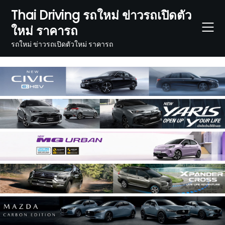
Skip
Thai Driving รถใหม่ ข่าวรถเปิดตัว
to
ใหม่ ราคารถ
content
รถใหม่ ข่าวรถเปิดตัวใหม่ ราคารถ