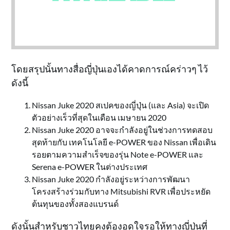
โดยสรุปนั้นทางสื่อญี่ปุ่นเองได้คาดการณ์คร่าวๆ ไว้
ดังนี้
Nissan Juke 2020 สเปคของญี่ปุ่น (และ Asia) จะเปิด
ตัวอย่างเร็วที่สุดในเดือน เมษายน 2020
Nissan Juke 2020 อาจจะกำลังอยู่ในช่วงการทดสอบ
สุดท้ายกับ เทคโนโลยี e-POWER ของ Nissan เพื่อเดิน
รอยตามความสำเร็จของรุ่น Note e-POWER และ
Serena e-POWER ในต่างประเทศ
Nissan Juke 2020 กำลังอยู่ระหว่างการพัฒนา
โครงสร้างร่วมกับทาง Mitsubishi RVR เพื่อประหยัด
ต้นทุนของทั้งสองแบรนด์
ดังนั้นสำหรับชาวไทยคงต้องอดใจรอให้ทางญี่ปุ่นที่