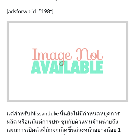
[adsforwp id=”198″]
แต่สำหรับ Nissan Juke นั้นยังไม่มีกำหนดหยุดการ
ผลิต หรือแม้แต่การประชุมกับตัวแทนจำหน่ายถึง
แผนการเปิดตัวที่มักจะเกิดขึ้นล่วงหน้าอย่างน้อย 1