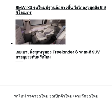
BMW iX3 รุ่นใหม่มีฐานล้อยาวขึ้น วิ่งไกลสูงสุดถึง 919
กิโลเมตร
เผยเบาะนั่งสุดหรูของ Freelander 8 รถยนต์ SUV
สายลุยระดับพรีเมียม
รถใหม่
ราคารถใหม่
รถเปิดตัวใหม่
เจาะลึกรถใหม่