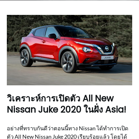
วิเคราะห์การเปิดตัว All New
Nissan Juke 2020 ในฝั่ง Asia!
อย่างที่ทราบกันดีว่าตอนนี้ทาง Nissan ได้ทำการเปิด
ตัว All New Nissan Juke 2020 เรียบร้อยแล้ว โดยได้