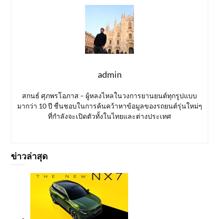
admin
สกนธ์ ศุภพรโอภาส – ผู้หลงไหลในวงการยานยนต์ทุกรูปแบบ
มากว่า 10 ปี ชื่นชอบในการค้นคว้าหาข้อมูลของรถยนต์รุ่นใหม่ๆ
ที่กำลังจะเปิดตัวทั้งในไทยและต่างประเทศ
ข่าวล่าสุด