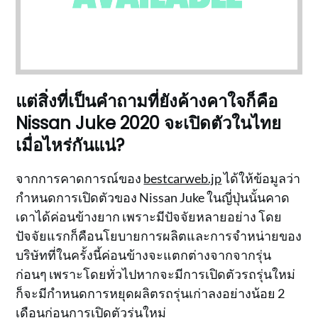
แต่สิ่งที่เป็นคำถามที่ยังค้างคาใจก็คือ
Nissan Juke 2020 จะเปิดตัวในไทย
เมื่อไหร่กันแน่?
จากการคาดการณ์ของ
bestcarweb.jp
ได้ให้ข้อมูลว่า
กำหนดการเปิดตัวของ Nissan Juke ในญี่ปุ่นนั้นคาด
เดาได้ค่อนข้างยาก เพราะมีปัจจัยหลายอย่าง โดย
ปัจจัยแรกก็คือนโยบายการผลิตและการจำหน่ายของ
บริษัทที่ในครั้งนี้ค่อนข้างจะแตกต่างจากจากรุ่น
ก่อนๆ เพราะโดยทั่วไปหากจะมีการเปิดตัวรถรุ่นใหม่
ก็จะมีกำหนดการหยุดผลิตรถรุ่นเก่าลงอย่างน้อย 2
เดือนก่อนการเปิดตัวรุ่นใหม่