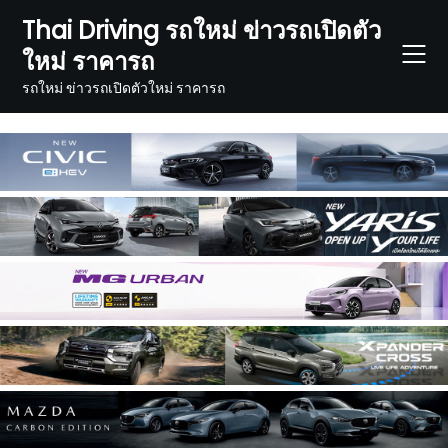
Skip
Thai Driving รถใหม่ ข่าวรถเปิดตัว
to
ใหม่ ราคารถ
content
รถใหม่ ข่าวรถเปิดตัวใหม่ ราคารถ