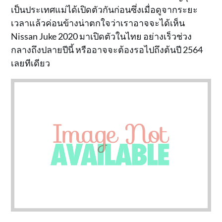
เป็นประเทศแม่ได้เปิดตัวกันก่อนซึ่งเมื่อดูจากระยะ
เวลาแล้วค่อนข้างน่าตกใจว่าเราอาจจะได้เห็น
Nissan Juke 2020 มาเปิดตัวในไทย อย่างเร็วช่วง
กลางถึงปลายปีนี้ หรืออาจจะต้องรอไปถึงต้นปี 2564
เลยทีเดียว