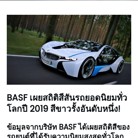
BASF เผยสถิติสีสันรถยอดนิยมทั่ว
โลกปี 2019 สีขาวรั้งอันดับหนึ่ง!
ข้อมูลจากบริษัท BASF ได้เผยสถิติสีของ
รถยนต์ที่ได้รับความนิยมสูงสุดทั่วโลก