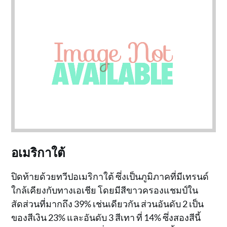
อเมริกาใต้
ปิดท้ายด้วยทวีปอเมริกาใต้ ซึ่งเป็นภูมิภาคที่มีเทรนด์
ใกล้เคียงกับทางเอเชีย โดยมีสีขาวครองแชมป์ใน
สัดส่วนที่มากถึง 39% เช่นเดียวกัน ส่วนอันดับ 2 เป็น
ของสีเงิน 23% และอันดับ 3 สีเทา ที่ 14% ซึ่งสองสีนี้