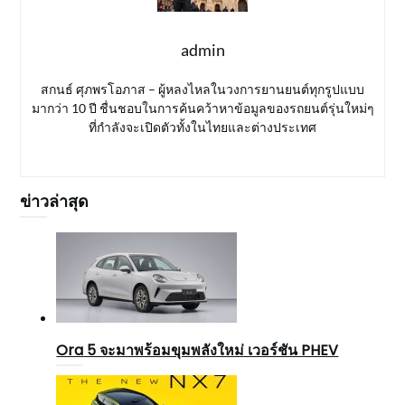
admin
สกนธ์ ศุภพรโอภาส – ผู้หลงไหลในวงการยานยนต์ทุกรูปแบบ
มากว่า 10 ปี ชื่นชอบในการค้นคว้าหาข้อมูลของรถยนต์รุ่นใหม่ๆ
ที่กำลังจะเปิดตัวทั้งในไทยและต่างประเทศ
ข่าวล่าสุด
Ora 5 จะมาพร้อมขุมพลังใหม่ เวอร์ชัน PHEV