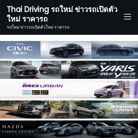
Skip
Thai Driving รถใหม่ ข่าวรถเปิดตัว
to
ใหม่ ราคารถ
content
รถใหม่ ข่าวรถเปิดตัวใหม่ ราคารถ