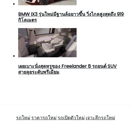
BMW iX3 รุ่นใหม่มีฐานล้อยาวขึ้น วิ่งไกลสูงสุดถึง 919
กิโลเมตร
เผยเบาะนั่งสุดหรูของ Freelander 8 รถยนต์ SUV
สายลุยระดับพรีเมียม
รถใหม่
ราคารถใหม่
รถเปิดตัวใหม่
เจาะลึกรถใหม่