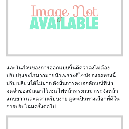
และในส่วนของการออกแบบนั้นคิดว่าคงไม่ต้อง
ปรับปรุงอะไรมากมายนักเพราะดีไซน์ของรถทรงนี้
ปรับเปลี่ยนได้ไม่มาก ดังนั้นการคงเอกลักษณ์ที่น่า
จดจำของมันเอาไว้เช่น ไฟหน้าทรงกลม กระจังหน้า
แถบยาว และความเรียบง่าย ดูจะเป็นทางเลือกที่ดีใน
การปรับโฉมครั้งต่อไป