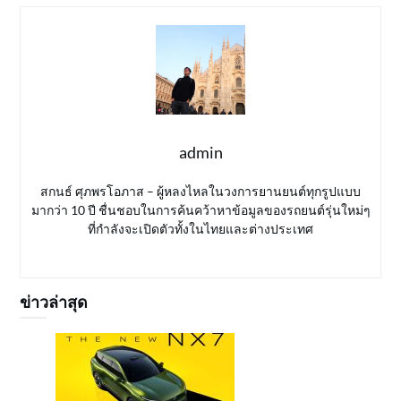
admin
สกนธ์ ศุภพรโอภาส – ผู้หลงไหลในวงการยานยนต์ทุกรูปแบบ
มากว่า 10 ปี ชื่นชอบในการค้นคว้าหาข้อมูลของรถยนต์รุ่นใหม่ๆ
ที่กำลังจะเปิดตัวทั้งในไทยและต่างประเทศ
ข่าวล่าสุด