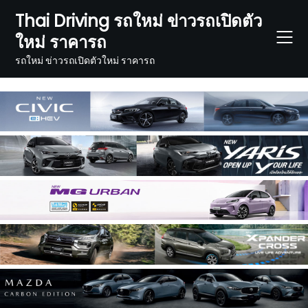
Skip
Thai Driving รถใหม่ ข่าวรถเปิดตัว
to
ใหม่ ราคารถ
content
รถใหม่ ข่าวรถเปิดตัวใหม่ ราคารถ