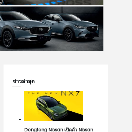
ข่าวล่าสุด
Dongfeng Nissan เปิดตัว Nissan