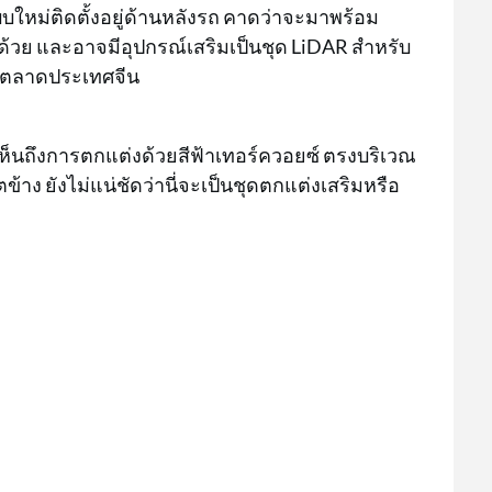
บใหม่ติดตั้งอยู่ด้านหลังรถ คาดว่าจะมาพร้อม
ด้วย และอาจมีอุปกรณ์เสริมเป็นชุด LiDAR สำหรับ
P ในตลาดประเทศจีน
เห็นถึงการตกแต่งด้วยสีฟ้าเทอร์ควอยซ์ ตรงบริเวณ
้าง ยังไม่แน่ชัดว่านี่จะเป็นชุดตกแต่งเสริมหรือ