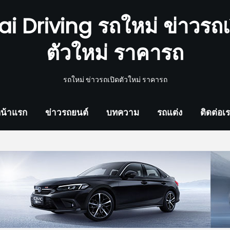
ai Driving รถใหม่ ข่าวรถเ
ตัวใหม่ ราคารถ
รถใหม่ ข่าวรถเปิดตัวใหม่ ราคารถ
น้าแรก
ข่าวรถยนต์
บทความ
รถแต่ง
ติดต่อเ