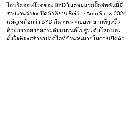
ไฮบริดออฟโรดของ BYD ในตอนแรกปิ๊กอัพคันนี้มี
รายงานว่าจะเปิดตัวที่งาน Beijing Auto Show 2024
แต่ดูเหมือนว่า BYD มีความทะเยอทะยานที่สูงขึ้น
ด้วยการอยากยกระดับแบรนด์ไปสู่ระดับโลก และ
ตั้งใจที่จะสร้างสปอตไลท์จำนวนมากในการเปิดตัว