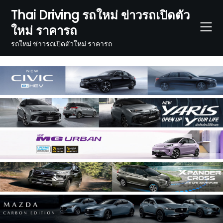
Skip
Thai Driving รถใหม่ ข่าวรถเปิดตัว
to
ใหม่ ราคารถ
content
รถใหม่ ข่าวรถเปิดตัวใหม่ ราคารถ