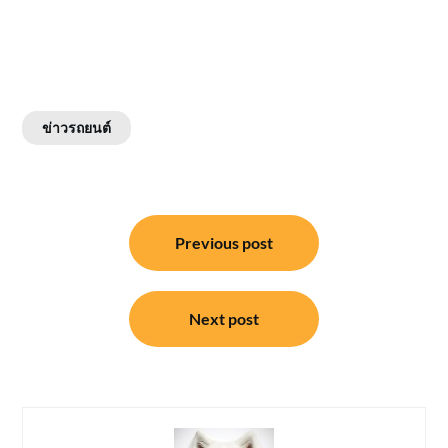
ข่าวรถยนต์
แนะแนว
Previous post
เรื่อง
Next post