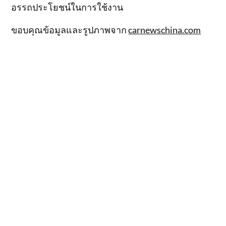
อรรถประโยชน์ในการใช้งาน
ขอบคุณข้อมูลและรูปภาพจาก
carnewschina.com