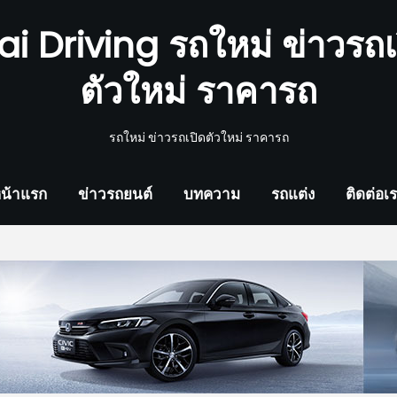
ai Driving รถใหม่ ข่าวรถเ
ตัวใหม่ ราคารถ
รถใหม่ ข่าวรถเปิดตัวใหม่ ราคารถ
น้าแรก
ข่าวรถยนต์
บทความ
รถแต่ง
ติดต่อเ