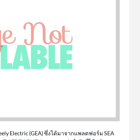
ly Electric (GEA) ซึ่งได้มาจากแพลตฟอร์ม SEA