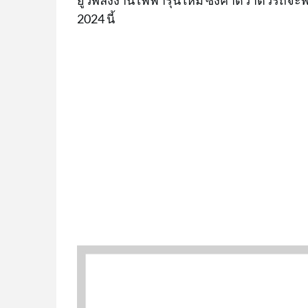
2024 นี้