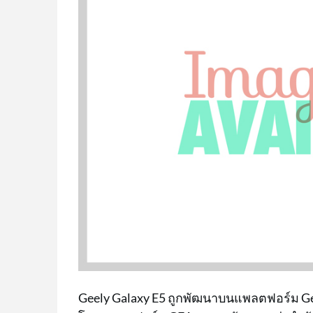
Geely Galaxy E5 ถูกพัฒนาบนแพลตฟอร์ม Gee