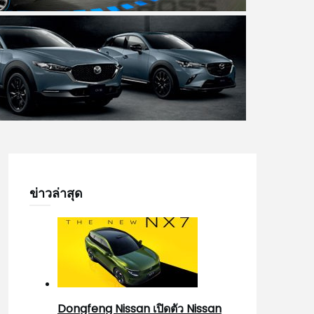
ข่าวล่าสุด
Dongfeng Nissan เปิดตัว Nissan