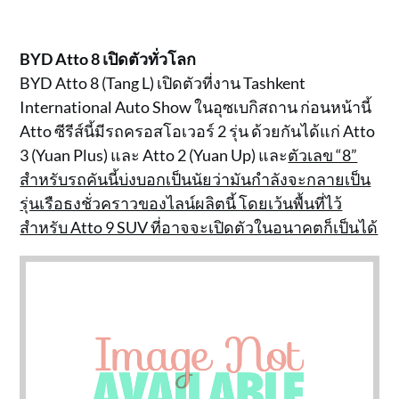
BYD Atto 8 เปิดตัวทั่วโลก
BYD Atto 8 (Tang L) เปิดตัวที่งาน Tashkent
International Auto Show ในอุซเบกิสถาน ก่อนหน้านี้
Atto ซีรีส์นี้มีรถครอสโอเวอร์ 2 รุ่น ด้วยกันได้แก่ Atto
3 (Yuan Plus) และ Atto 2 (Yuan Up) และ
ตัวเลข “8”
สำหรับรถคันนี้บ่งบอกเป็นนัยว่ามันกำลังจะกลายเป็น
รุ่นเรือธงชั่วคราวของไลน์ผลิตนี้ โดยเว้นพื้นที่ไว้
สำหรับ Atto 9 SUV ที่อาจจะเปิดตัวในอนาคตก็เป็นได้