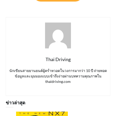
Thai Driving
นักเขียนสายยานยนต์ผู้คร่ำหวอดในวงการมากว่า 10 ปี ถ่ายทอด
ข้อมูลและมุมมองแบบเข้าถึงง่ายผ่านบทความคุณภาพใน
thaidriving.com
ข่าวล่าสุด