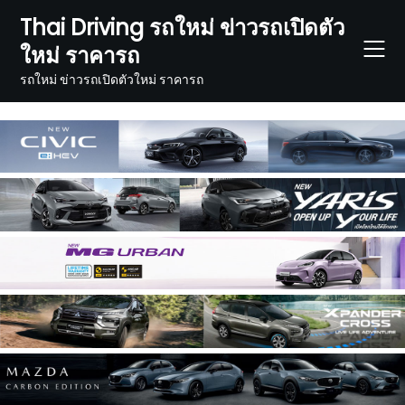
Skip
Thai Driving รถใหม่ ข่าวรถเปิดตัว
to
ใหม่ ราคารถ
content
รถใหม่ ข่าวรถเปิดตัวใหม่ ราคารถ