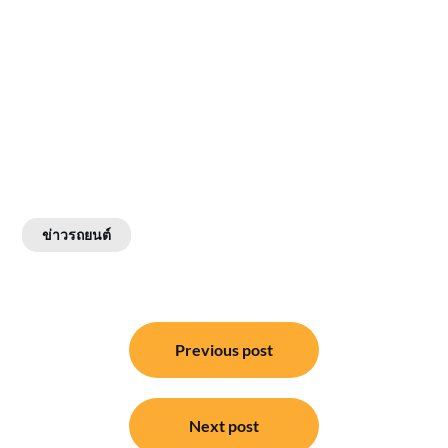
ข่าวรถยนต์
แนะแนว
Previous post
เรื่อง
Next post