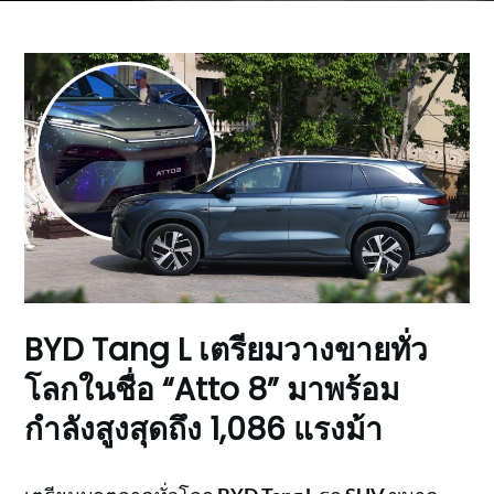
BYD Tang L เตรียมวางขายทั่ว
โลกในชื่อ “Atto 8” มาพร้อม
กำลังสูงสุดถึง 1,086 แรงม้า