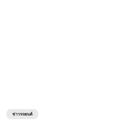
ข่าวรถยนต์