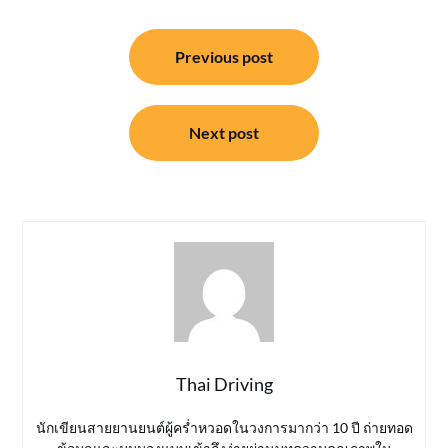
แนะแนว
Previous post
เรื่อง
Next post
Thai Driving
นักเขียนสายยานยนต์ผู้คร่ำหวอดในวงการมากว่า 10 ปี ถ่ายทอด