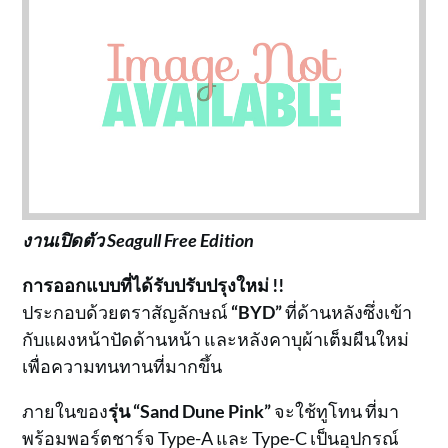
งานเปิดตัว Seagull Free Edition
การออกแบบที่ได้รับปรับปรุงใหม่ !!
ประกอบด้วยตราสัญลักษณ์
“BYD”
ที่ด้านหลังซึ่งเข้า
กับแผงหน้าปัดด้านหน้า และหลังคาบุผ้าเต็มผืนใหม่
เพื่อความทนทานที่มากขึ้น
ภายในของ
รุ่น “Sand Dune Pink”
จะใช้ทูโทน ที่มา
พร้อมพอร์ตชาร์จ Type-A และ Type-C เป็นอุปกรณ์