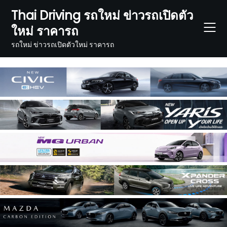
Skip
Thai Driving รถใหม่ ข่าวรถเปิดตัว
to
ใหม่ ราคารถ
content
รถใหม่ ข่าวรถเปิดตัวใหม่ ราคารถ