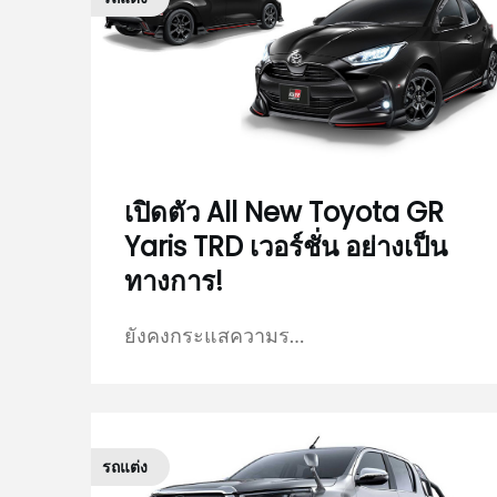
เปิดตัว All New Toyota GR
Yaris TRD เวอร์ชั่น อย่างเป็น
ทางการ!
ยังคงกระแสความร…
รถแต่ง