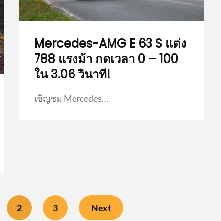
Mercedes-AMG E 63 S แต่ง
788 แรงม้า กดเวลา 0 – 100
ใน 3.06 วินาที!
เชิญชม Mercedes…
2
3
Next