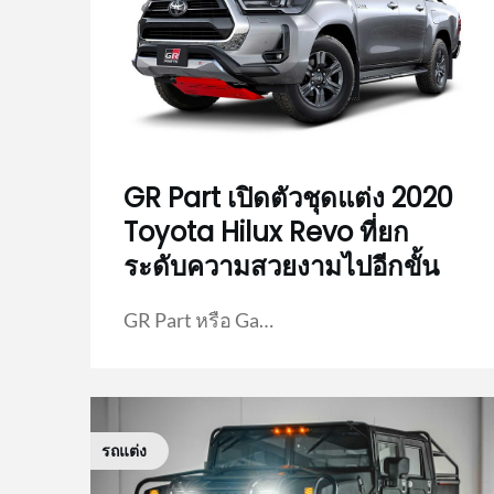
GR Part เปิดตัวชุดแต่ง 2020
Toyota Hilux Revo ที่ยก
ระดับความสวยงามไปอีกขั้น
GR Part หรือ Ga…
รถแต่ง