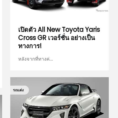
เปิดตัว All New Toyota Yaris
Cross GR เวอร์ชั่น อย่างเป็น
ทางการ!
หลังจากที่ทางค่…
รถแต่ง