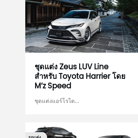
ชุดแต่ง Zeus LUV Line
สำหรับ Toyota Harrier โดย
M’z Speed
ชุดแต่งแอร์โรได…
รถแต่ง