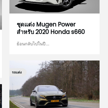
ชุดแต่ง Mugen Power
สำหรับ 2020 Honda s660
ย้อนกลับไปในปี …
รถแต่ง