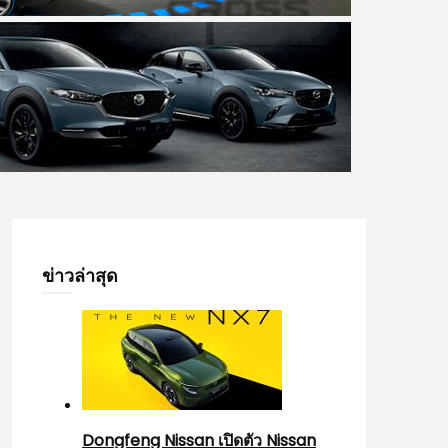
ข่าวล่าสุด
Dongfeng Nissan เปิดตัว Nissan