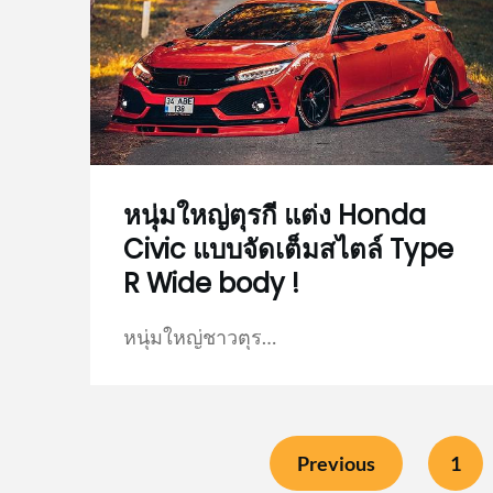
หนุ่มใหญ่ตุรกี แต่ง Honda
Civic แบบจัดเต็มสไตล์ Type
R Wide body !
หนุ่มใหญ่ชาวตุร…
Previous
1