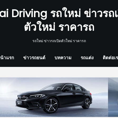
ai Driving รถใหม่ ข่าวรถเ
ตัวใหม่ ราคารถ
รถใหม่ ข่าวรถเปิดตัวใหม่ ราคารถ
น้าแรก
ข่าวรถยนต์
บทความ
รถแต่ง
ติดต่อเ