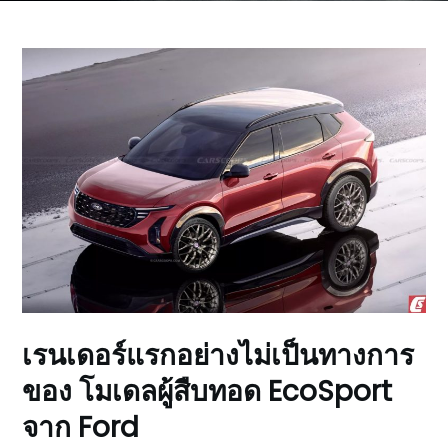
เรนเดอร์แรกอย่างไม่เป็นทางการ
ของ โมเดลผู้สืบทอด EcoSport
จาก Ford