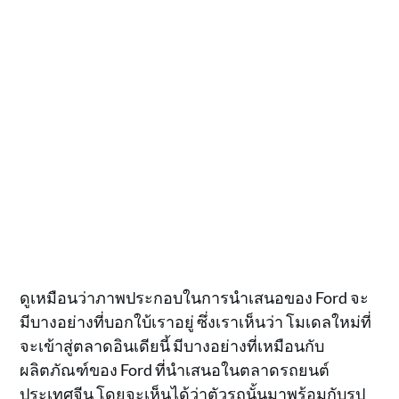
ดูเหมือนว่าภาพประกอบในการนำเสนอของ Ford จะ
มีบางอย่างที่บอกใบ้เราอยู่ ซึ่งเราเห็นว่า โมเดลใหม่ที่
จะเข้าสู่ตลาดอินเดียนี้ มีบางอย่างที่เหมือนกับ
ผลิตภัณฑ์ของ Ford ที่นำเสนอในตลาดรถยนต์
ประเทศจีน โดยจะเห็นได้ว่าตัวรถนั้นมาพร้อมกับรูป