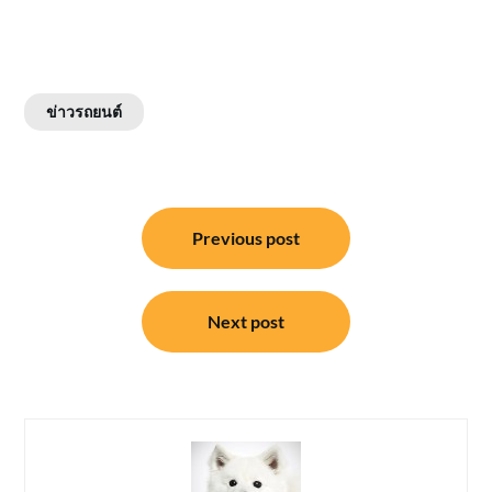
ข่าวรถยนต์
แนะแนว
Previous post
เรื่อง
Next post