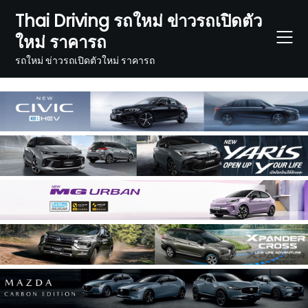
Skip
Thai Driving รถใหม่ ข่าวรถเปิดตัว
to
ใหม่ ราคารถ
content
รถใหม่ ข่าวรถเปิดตัวใหม่ ราคารถ