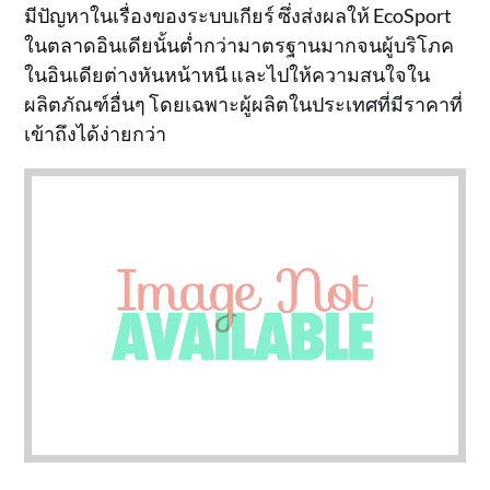
มีปัญหาในเรื่องของระบบเกียร์ ซึ่งส่งผลให้ EcoSport
ในตลาดอินเดียนั้นต่ำกว่ามาตรฐานมากจนผู้บริโภค
ในอินเดียต่างหันหน้าหนี และไปให้ความสนใจใน
ผลิตภัณฑ์อื่นๆ โดยเฉพาะผู้ผลิตในประเทศที่มีราคาที่
เข้าถึงได้ง่ายกว่า