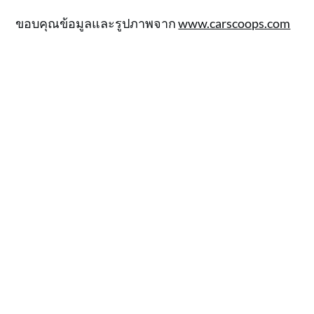
ขอบคุณข้อมูลและรูปภาพจาก
www.carscoops.com