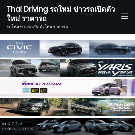
Skip
Thai Driving รถใหม่ ข่าวรถเปิดตัว
to
ใหม่ ราคารถ
content
รถใหม่ ข่าวรถเปิดตัวใหม่ ราคารถ