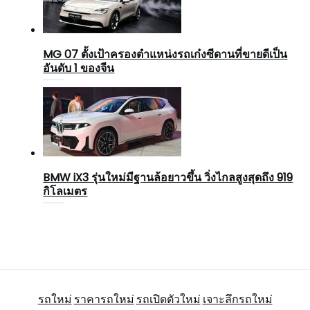
MG 07 ตั้งเป้าครองตำแหน่งรถเก๋งซีดานที่ขายดีเป็น
อันดับ 1 ของจีน
BMW iX3 รุ่นใหม่มีฐานล้อยาวขึ้น วิ่งไกลสูงสุดถึง 919
กิโลเมตร
รถใหม่
ราคารถใหม่
รถเปิดตัวใหม่
เจาะลึกรถใหม่