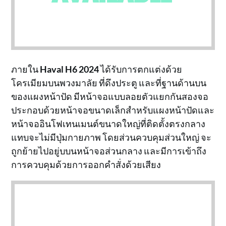
ภายใน
Haval H6 2024
ได้รับการตกแต่งด้วย
โครเมียมบนพวงมาลัย ที่ดึงประตู และที่ฐานด้านบน
ของแผงหน้าปัด มีหน้าจอแบบลอยตัวแยกกันสองจอ
ประกอบด้วยหน้าจอขนาดเล็กสำหรับแผงหน้าปัดและ
หน้าจออินโฟเทนเมนต์ขนาดใหญ่ที่ติดตั้งตรงกลาง
แทบจะไม่มีปุ่มกายภาพ โดยส่วนควบคุมส่วนใหญ่ จะ
ถูกย้ายไปอยู่บบนหน้าจอส่วนกลาง และมีการเข้าถึง
การควบคุมด้วยการออกคำสั่งด้วยเสียง