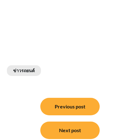
ข่าวรถยนต์
แนะแนว
Previous post
เรื่อง
Next post