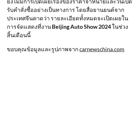
ยังไม่มีการเปิดเผยเรื่องของราคาจำหน่ายและวันเปิด
รับคำสั่งซื้ออย่างเป็นทางการ โดยสื่อยานยนต์จาก
ประเทศจีนคาดว่า รายละเอียดทั้งหมดจะเปิดเผยใน
การจัดแสดงที่งาน
Beijing Auto Show 2024
ในช่วง
สิ้นเดือนนี้
ขอบคุณข้อมูลและรูปภาพจาก
carnewschina.com