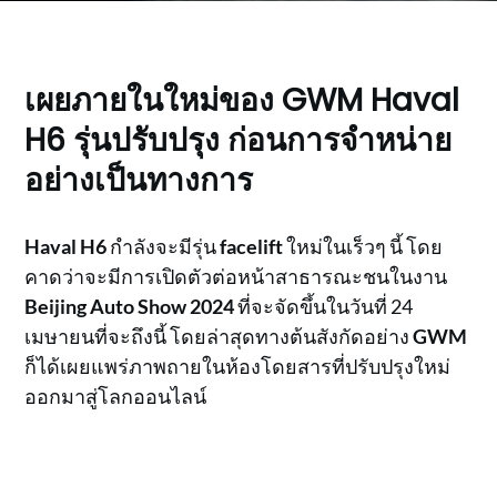
เผยภายในใหม่ของ GWM Haval
H6 รุ่นปรับปรุง ก่อนการจำหน่าย
อย่างเป็นทางการ
Haval H6
กำลังจะมีรุ่น
facelift
ใหม่ในเร็วๆ นี้ โดย
คาดว่าจะมีการเปิดตัวต่อหน้าสาธารณะชนในงาน
Beijing Auto Show 2024
ที่จะจัดขึ้นในวันที่ 24
เมษายนที่จะถึงนี้ โดยล่าสุดทางต้นสังกัดอย่าง
GWM
ก็ได้เผยแพร่ภาพถายในห้องโดยสารที่ปรับปรุงใหม่
ออกมาสู่โลกออนไลน์