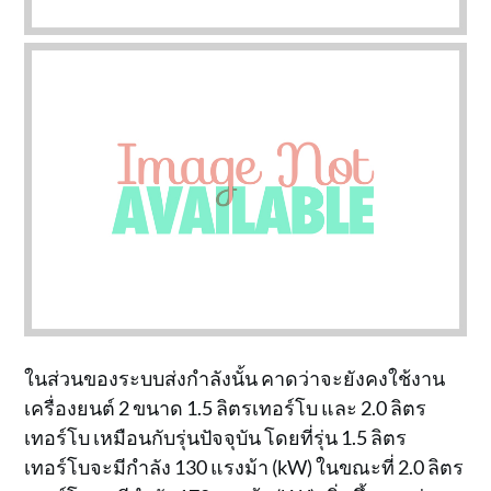
ในส่วนของระบบส่งกำลังนั้น คาดว่าจะยังคงใช้งาน
เครื่องยนต์ 2 ขนาด 1.5 ลิตรเทอร์โบ และ 2.0 ลิตร
เทอร์โบ เหมือนกับรุ่นปัจจุบัน โดยที่รุ่น 1.5 ลิตร
เทอร์โบจะมีกำลัง 130 แรงม้า (kW) ในขณะที่ 2.0 ลิตร