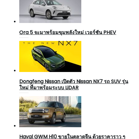
Ora 5 จะมาพร้อมขุมพลังใหม่ เวอร์ชัน PHEV
Dongfeng Nissan เปิดตัว Nissan NX7 รถ SUV รุ่น
ใหม่ ที่มาพร้อมระบบ LiDAR
Haval GWM H10 ขายในตลาดจีน ด้วยราคาราว ๆ