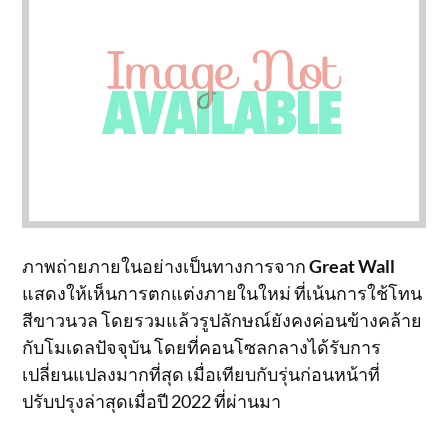
ภาพถ่ายภายในอย่างเป็นทางการจาก
Great Wall
แสดงให้เห็นการตกแต่งภายในใหม่ ที่เน้นการใช้โทน
สีขาวนวล โดยรวมแล้วรูปลักษณ์ยังคงค่อนข้างคล้าย
กับโมเดลปัจจุบัน โดยที่คอนโซลกลางได้รับการ
เปลี่ยนแปลงมากที่สุด เมื่อเทียบกับรุ่นก่อนหน้าที่
ปรับปรุงล่าสุดเมื่อปี 2022 ที่ผ่านมา