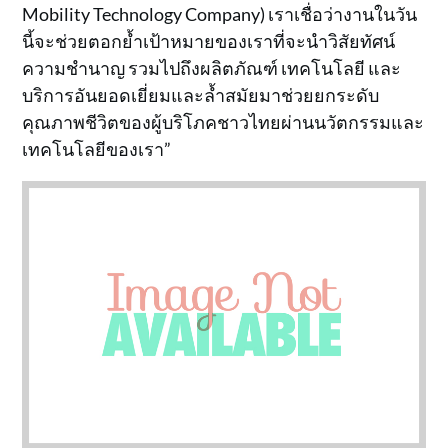
Mobility Technology Company) เราเชื่อว่างานในวัน
นี้จะช่วยตอกย้ำเป้าหมายของเราที่จะนำวิสัยทัศน์
ความชำนาญ รวมไปถึงผลิตภัณฑ์ เทคโนโลยี และ
บริการอันยอดเยี่ยมและล้ำสมัยมาช่วยยกระดับ
คุณภาพชีวิตของผู้บริโภคชาวไทยผ่านนวัตกรรมและ
เทคโนโลยีของเรา”