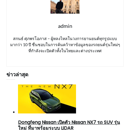
admin
สกนธ์ ศุภพรโอภาส – ผู้หลงไหลในวงการยานยนต์ทุกรูปแบบ
มากว่า 10 ปี ชื่นชอบในการค้นคว้าหาข้อมูลของรถยนต์รุ่นใหม่ๆ
ที่กำลังจะเปิดตัวทั้งในไทยและต่างประเทศ
ข่าวล่าสุด
Dongfeng Nissan เปิดตัว Nissan NX7 รถ SUV รุ่น
ใหม่ ที่มาพร้อมระบบ LiDAR