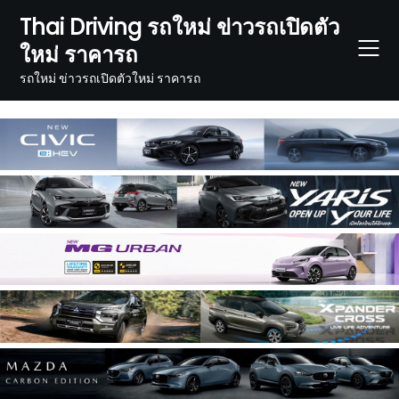
Skip
Thai Driving รถใหม่ ข่าวรถเปิดตัว
to
ใหม่ ราคารถ
content
รถใหม่ ข่าวรถเปิดตัวใหม่ ราคารถ