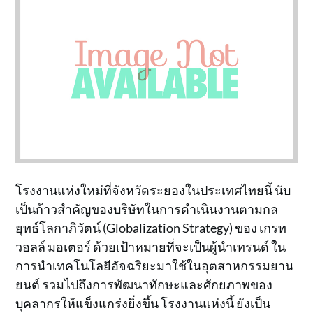
โรงงานแห่งใหม่ที่จังหวัดระยองในประเทศไทยนี้ นับ
เป็นก้าวสำคัญของบริษัทในการดำเนินงานตามกล
ยุทธ์โลกาภิวัตน์ (Globalization Strategy) ของ เกรท
วอลล์ มอเตอร์ ด้วยเป้าหมายที่จะเป็นผู้นำเทรนด์ ใน
การนำเทคโนโลยีอัจฉริยะมาใช้ในอุตสาหกรรมยาน
ยนต์ รวมไปถึงการพัฒนาทักษะและศักยภาพของ
บุคลากรให้แข็งแกร่งยิ่งขึ้น โรงงานแห่งนี้ ยังเป็น