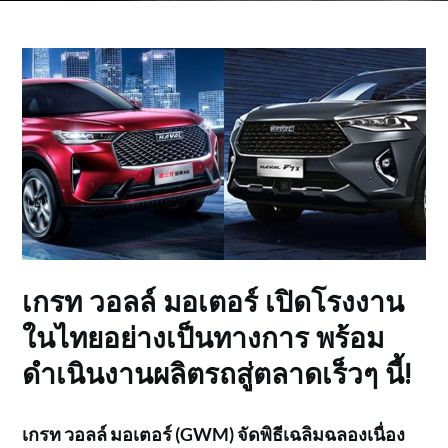
เกรท วอลล์ มอเตอร์ เปิดโรงงาน
ในไทยอย่างเป็นทางการ พร้อม
ดำเนินงานผลิตรถสู่ตลาดเร็วๆ นี้!
เกรท วอลล์ มอเตอร์ (
GWM) จัดพิธีเฉลิมฉลองเนื่อง