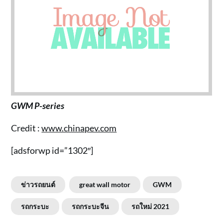
GWM P-series
Credit :
www.chinapev.com
[adsforwp id=”1302″]
ข่าวรถยนต์
great wall motor
GWM
รถกระบะ
รถกระบะจีน
รถใหม่ 2021