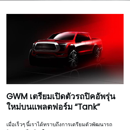
GWM เตรียมเปิดตัวรถปิคอัพรุ่น
ใหม่บนแพลตฟอร์ม “Tank”
เมื่อเร็วๆ นี้เราได้ทราบถึงการเตรียมตัวพัฒนารถ