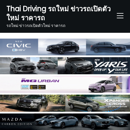
Skip
Thai Driving รถใหม่ ข่าวรถเปิดตัว
to
ใหม่ ราคารถ
content
รถใหม่ ข่าวรถเปิดตัวใหม่ ราคารถ