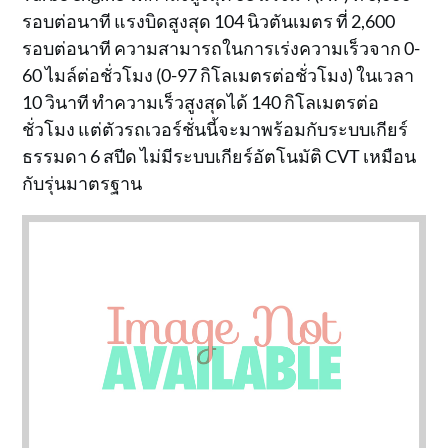
รอบต่อนาที แรงบิดสูงสุด 104 นิวตันเมตร ที่ 2,600
รอบต่อนาที ความสามารถในการเร่งความเร็วจาก 0-
60 ไมล์ต่อชั่วโมง (0-97 กิโลเมตรต่อชั่วโมง) ในเวลา
10 วินาที ทำความเร็วสูงสุดได้ 140 กิโลเมตรต่อ
ชั่วโมง แต่ตัวรถเวอร์ชั่นนี้จะมาพร้อมกับระบบเกียร์
ธรรมดา 6 สปีด ไม่มีระบบเกียร์อัตโนมัติ CVT เหมือน
กับรุ่นมาตรฐาน