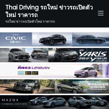
Skip
Thai Driving รถใหม่ ข่าวรถเปิดตัว
to
ใหม่ ราคารถ
content
รถใหม่ ข่าวรถเปิดตัวใหม่ ราคารถ