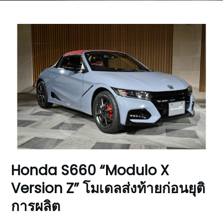
Honda S660 “Modulo X
Version Z” โมเดลส่งท้ายก่อนยุติ
การผลิต