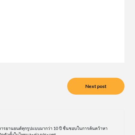
Next post
การยานยนต์ทุกรูปแบบมากว่า 10 ปี ชื่นชอบในการค้นคว้าหา
เปิดตัวทั้งในไทยและต่างประเทศ