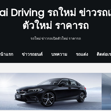
ai Driving รถใหม่ ข่าวรถเ
ตัวใหม่ ราคารถ
รถใหม่ ข่าวรถเปิดตัวใหม่ ราคารถ
น้าแรก
ข่าวรถยนต์
บทความ
รถแต่ง
ติดต่อเ