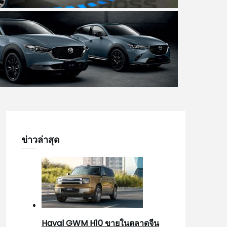
ข่าวล่าสุด
Haval GWM H10 ขายในตลาดจีน