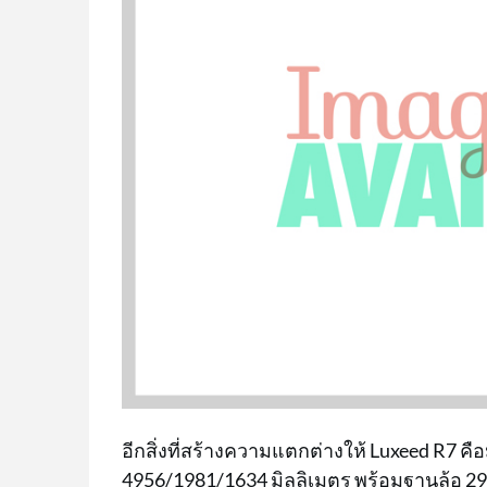
อีกสิ่งที่สร้างความแตกต่างให้ Luxeed R7 คื
4956/1981/1634 มิลลิเมตร พร้อมฐานล้อ 29