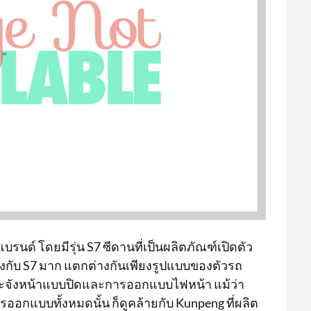
รนด์ โดยมีรุ่น S7 ซีดานที่เป็นผลิตภัณฑ์เปิดตัว
ียงกับ S7 มาก แตกต่างกันเพียงรูปแบบของตัวรถ
มีกระจังหน้าแบบปิดและการออกแบบไฟหน้า แม้ว่า
รออกแบบทั้งหมดนั้น ก็ดูคล้ายกับ Kunpeng ที่ผลิต