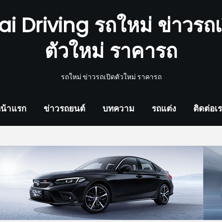
ai Driving รถใหม่ ข่าวรถเ
ตัวใหม่ ราคารถ
รถใหม่ ข่าวรถเปิดตัวใหม่ ราคารถ
น้าแรก
ข่าวรถยนต์
บทความ
รถแต่ง
ติดต่อเ