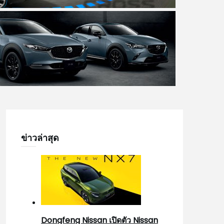
ข่าวล่าสุด
Dongfeng Nissan เปิดตัว Nissan