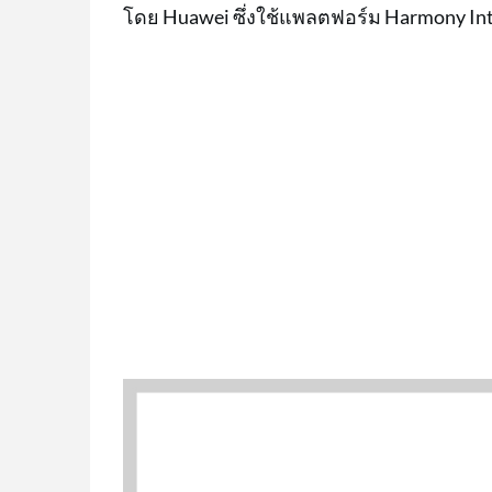
โดย Huawei ซึ่งใช้แพลตฟอร์ม Harmony Intel