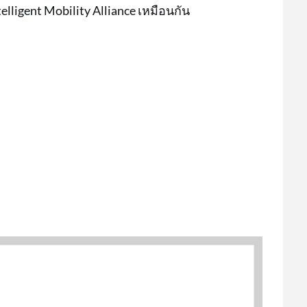
ligent Mobility Alliance เหมือนกัน