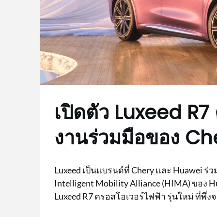
เปิดตัว Luxeed R7
งานร่วมมือของ C
Luxeed เป็นแบรนด์ที่ Chery และ Huawei 
Intelligent Mobility Alliance (HIMA) ของ Hua
Luxeed R7 ครอสโอเวอร์ไฟฟ้า รุ่นใหม่ ที่พึ่