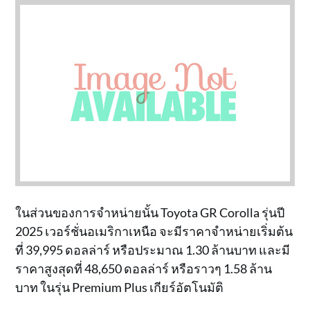
ในส่วนของการจำหน่ายนั้น Toyota GR Corolla รุ่นปี
2025 เวอร์ชั่นอเมริกาเหนือ จะมีราคาจำหน่ายเริ่มต้น
ที่ 39,995 ดอลล่าร์ หรือประมาณ 1.30 ล้านบาท และมี
ราคาสูงสุดที่ 48,650 ดอลล่าร์ หรือราวๆ 1.58 ล้าน
บาท ในรุ่น Premium Plus เกียร์อัตโนมัติ