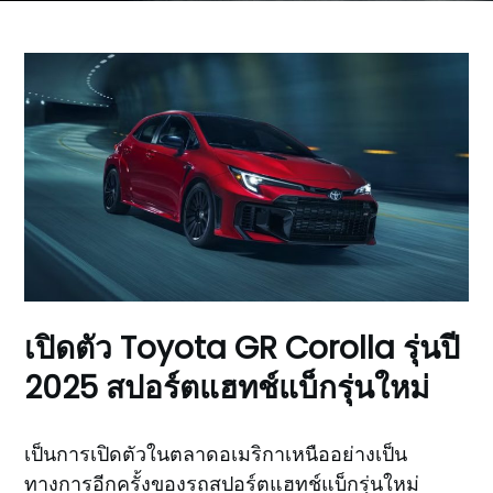
เปิดตัว Toyota GR Corolla รุ่นปี
2025 สปอร์ตแฮทช์แบ็กรุ่นใหม่
เป็นการเปิดตัวในตลาดอเมริกาเหนืออย่างเป็น
ทางการอีกครั้งของรถสปอร์ตแฮทช์แบ็กรุ่นใหม่