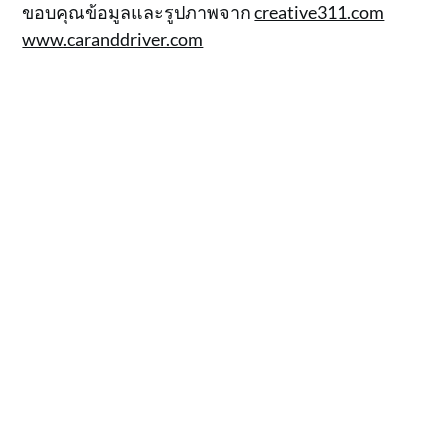
ขอบคุณข้อมูลและรูปภาพจาก
creative311.com
www.caranddriver.com