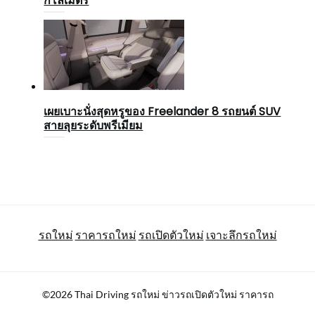
กิโลเมตร
เผยเบาะนั่งสุดหรูของ Freelander 8 รถยนต์ SUV
สายลุยระดับพรีเมียม
รถใหม่
ราคารถใหม่
รถเปิดตัวใหม่
เจาะลึกรถใหม่
©2026 Thai Driving รถใหม่ ข่าวรถเปิดตัวใหม่ ราคารถ