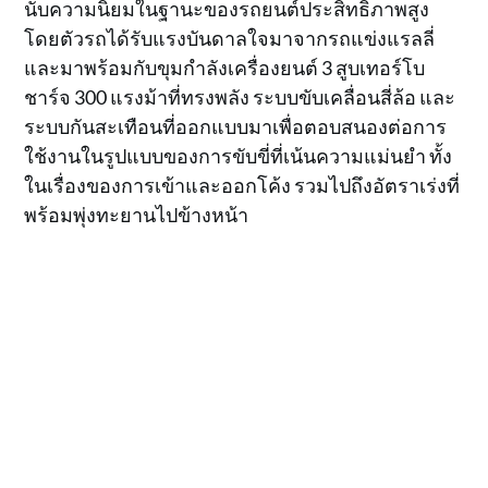
นับความนิยมในฐานะของรถยนต์ประสิทธิภาพสูง
โดยตัวรถได้รับแรงบันดาลใจมาจากรถแข่งแรลลี่
และมาพร้อมกับขุมกำลังเครื่องยนต์ 3 สูบเทอร์โบ
ชาร์จ 300 แรงม้าที่ทรงพลัง ระบบขับเคลื่อนสี่ล้อ และ
ระบบกันสะเทือนที่ออกแบบมาเพื่อตอบสนองต่อการ
ใช้งานในรูปแบบของการขับขี่ที่เน้นความแม่นยำ ทั้ง
ในเรื่องของการเข้าและออกโค้ง รวมไปถึงอัตราเร่งที่
พร้อมพุ่งทะยานไปข้างหน้า