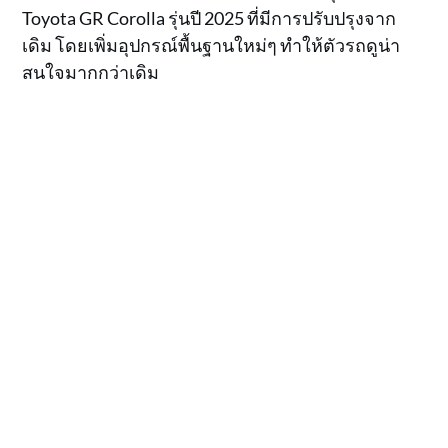
Toyota GR Corolla รุ่นปี 2025 ที่มีการปรับปรุงจาก
เดิม โดยเพิ่มอุปกรณ์พื้นฐานใหม่ๆ ทำให้ตัวรถดูน่า
สนใจมากกว่าเดิม