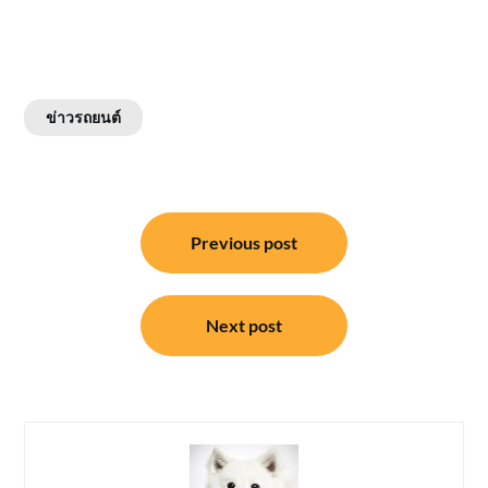
ข่าวรถยนต์
แนะแนว
Previous post
เรื่อง
Next post