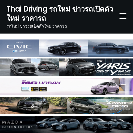
Skip
Thai Driving รถใหม่ ข่าวรถเปิดตัว
to
ใหม่ ราคารถ
content
รถใหม่ ข่าวรถเปิดตัวใหม่ ราคารถ