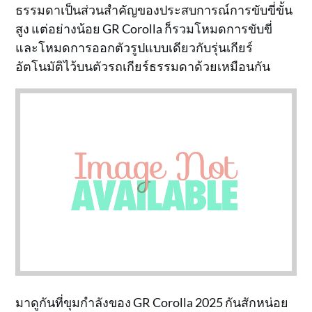
ธรรมดาเป็นส่วนสำคัญของประสบการณ์การขับขี่ขั้น
สูง แต่อย่างน้อย GR Corolla ก็รวมโหมดการขับขี่
และโหมดการออกตัวรูปแบบเดียวกับรุ่นเกียร์
อัตโนมัติไว้บนตัวรถเกียร์ธรรมดาด้วยเหมือนกัน
มาดูกันที่ขุมกำลังของ GR Corolla 2025 กันสักหน่อย