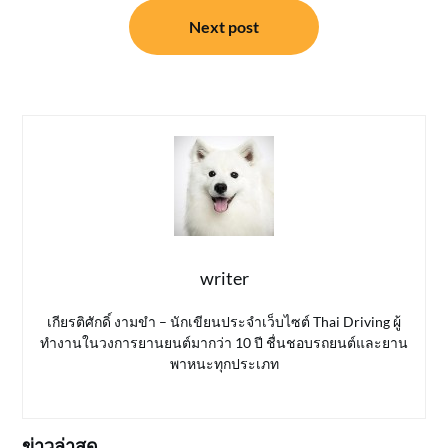
Next post
writer
เกียรติศักดิ์ งามขำ – นักเขียนประจำเว็บไซต์ Thai Driving ผู้
ทำงานในวงการยานยนต์มากว่า 10 ปี ชื่นชอบรถยนต์และยาน
พาหนะทุกประเภท
ข่าวล่าสุด