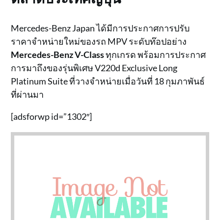
Mercedes-Benz Japan ได้มีการประกาศการปรับ
ราคาจำหน่ายใหม่ของรถ MPV ระดับท๊อปอย่าง
Mercedes-Benz V-Class
ทุกเกรด พร้อมการประกาศ
การมาถึงของรุ่นพิเศษ V220d Exclusive Long
Platinum Suite ที่วางจำหน่ายเมื่อวันที่ 18 กุมภาพันธ์
ที่ผ่านมา
[adsforwp id=”1302″]