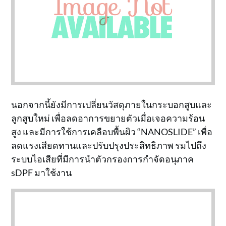
นอกจากนี้ยังมีการเปลี่ยนวัสดุภายในกระบอกสูบและ
ลูกสูบใหม่ เพื่อลดอาการขยายตัวเมื่อเจอความร้อน
สูง และมีการใช้การเคลือบพื้นผิว “NANOSLIDE” เพื่อ
ลดแรงเสียดทานและปรับปรุงประสิทธิภาพ รมไปถึง
ระบบไอเสียที่มีการนำตัวกรองการกำจัดอนุภาค
sDPF มาใช้งาน