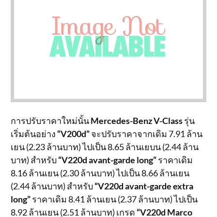
การปรับราคาใหม่นั้น
Mercedes-Benz V-Class
รุ่น
เริ่มต้นอย่าง
“V200d”
จะปรับราคาจากเดิม 7.91 ล้าน
เยน (2.23 ล้านบาท) ไปเป็น 8.65 ล้านเยบน (2.44 ล้าน
บาท) สำหรับ
“V220d avant-garde long”
ราคาเดิม
8.16 ล้านเยน (2.30 ล้านบาท) ไปเป็น 8.66 ล้านเยน
(2.44 ล้านบาท) สำหรับ
“V220d avant-garde extra
long”
ราคาเดิม 8.41 ล้านเยน (2.37 ล้านบาท) ไปเป็น
8.92 ล้านเยน (2.51 ล้านบาท) เกรด
“V220d Marco