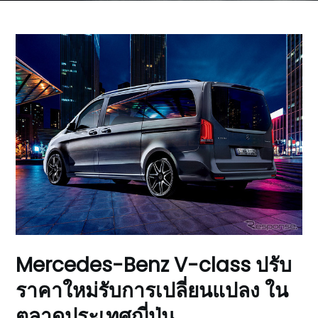
Mercedes-Benz V-class ปรับ
ราคาใหม่รับการเปลี่ยนแปลง ใน
ตลาดประเทศญี่ปุ่น