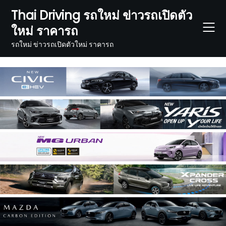
Skip
Thai Driving รถใหม่ ข่าวรถเปิดตัว
to
ใหม่ ราคารถ
content
รถใหม่ ข่าวรถเปิดตัวใหม่ ราคารถ