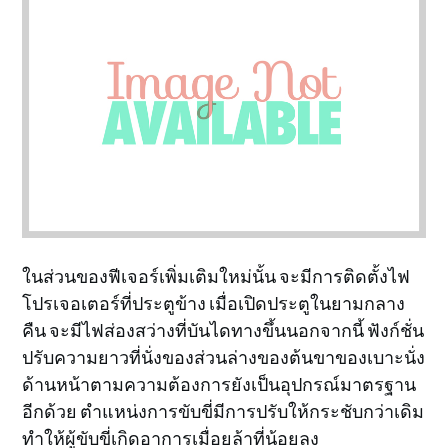
ในส่วนของฟีเจอร์เพิ่มเติมใหม่นั้น จะมีการติดตั้งไฟ
โปรเจอเตอร์ที่ประตูข้าง เมื่อเปิดประตูในยามกลาง
คืน จะมีไฟส่องสว่างที่บันไดทางขึ้นนอกจากนี้ ฟังก์ชั่น
ปรับความยาวที่นั่งของส่วนล่างของต้นขาของเบาะนั่ง
ด้านหน้าตามความต้องการยังเป็นอุปกรณ์มาตรฐาน
อีกด้วย ตำแหน่งการขับขี่มีการปรับให้กระชับกว่าเดิม
ทำให้ผู้ขับขี่เกิดอาการเมื่อยล้าที่น้อยลง