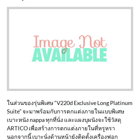
ในส่วนของรุ่นพิเศษ “V220d Exclusive Long Platinum
Suite” จะมาพร้อมกับการตกแต่งภายในแบบพิเศษ
เบาะหนัง nappa ทุกที่นั่ง และแผงบุผนังจะใช้วัสดุ
ARTICO เพื่อสร้างการตกแต่งภายในที่หรูหรา
นอกจากนี้ เบาะนั่งด้านหน้ายังติดตั้งเครื่องฟอก